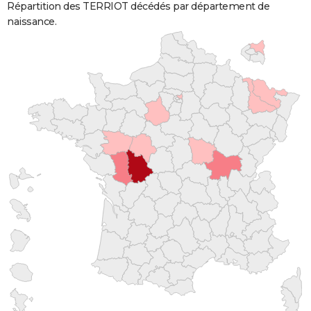
Répartition des TERRIOT décédés par département de
naissance.