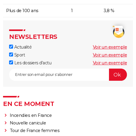
Plus de 100 ans
1
3,8 %
NEWSLETTERS
Actualité
Voir un exemple
Sport
Voir un exemple
Les dossiers d'actu
Voir un exemple
EN CE MOMENT
Incendies en France
Nouvelle canicule
Tour de France femmes