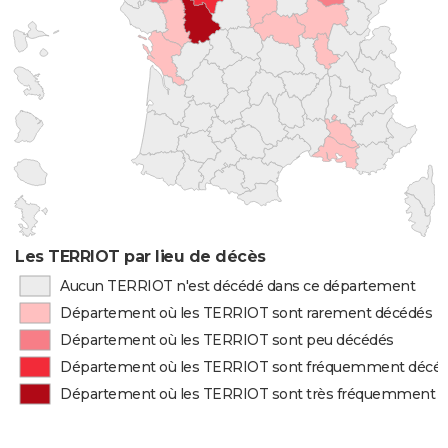
Les TERRIOT par lieu de décès
Aucun TERRIOT n'est décédé dans ce département
Département où les TERRIOT sont rarement décédés
Département où les TERRIOT sont peu décédés
Département où les TERRIOT sont fréquemment décé
Département où les TERRIOT sont très fréquemment 