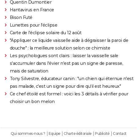
Quentin Dumontier
Hantavirus en France
Bison Futé
Lunettes pour l'éclipse
Carte de l'éclipse solaire du 12 août
"Appliquer ce liquide vaisselle aide à dégraisser la paroi de
douche" : la meilleure solution selon ce chimiste
Les psychologues sont clairs : laisser la vaisselle sale
s'accumuler dans l'évier n'est pas un signe de paresse,
mais de saturation
Tony Silvestre, éducateur canin : "un chien qui éternue n'est
pas malade, c'est un signe pour dire qu'il est heureux"
Ce chef étoilé est formel : voici les 3 détails à vérifier pour
choisir un bon melon
Qui sommes-nous ?
Equipe
Charte éditoriale
Publicité
Contact