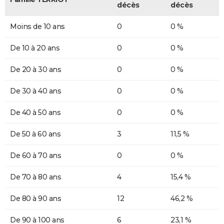
décès
décès
Moins de 10 ans
0
0 %
De 10 à 20 ans
0
0 %
De 20 à 30 ans
0
0 %
De 30 à 40 ans
0
0 %
De 40 à 50 ans
0
0 %
De 50 à 60 ans
3
11,5 %
De 60 à 70 ans
0
0 %
De 70 à 80 ans
4
15,4 %
De 80 à 90 ans
12
46,2 %
De 90 à 100 ans
6
23,1 %