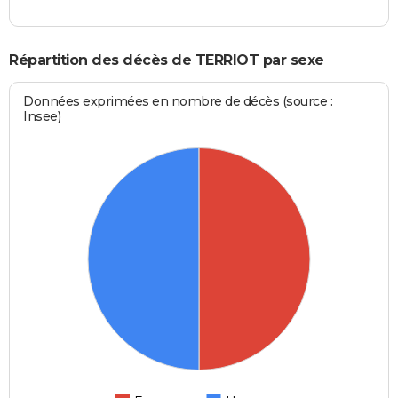
Répartition des décès de TERRIOT par sexe
Données exprimées en nombre de décès (source :
Insee)