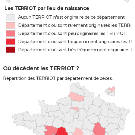
Les TERRIOT par lieu de naissance
Aucun TERRIOT n'est originaire de ce département
Département d'où sont rarement originaires les TERRI
Département d'où sont peu originaires les TERRIOT
Département d'où sont fréquemment originaires les T
Département d'où sont très fréquemment originaires l
Où décèdent les TERRIOT ?
Répartition des TERRIOT par département de décès.