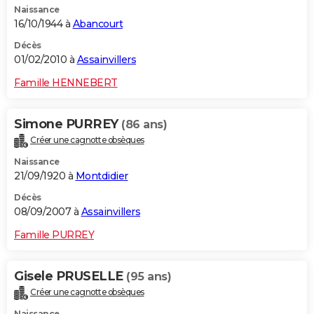
Naissance
16/10/1944 à
Abancourt
Décès
01/02/2010 à
Assainvillers
Famille HENNEBERT
Simone PURREY
(86 ans)
Créer une cagnotte obsèques
Naissance
21/09/1920 à
Montdidier
Décès
08/09/2007 à
Assainvillers
Famille PURREY
Gisele PRUSELLE
(95 ans)
Créer une cagnotte obsèques
Naissance