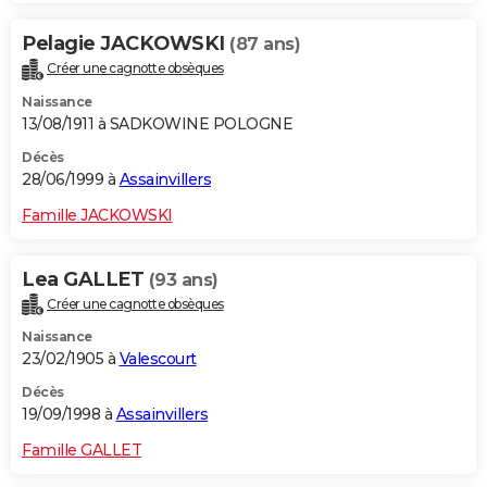
Pelagie JACKOWSKI
(87 ans)
Créer une cagnotte obsèques
Naissance
13/08/1911 à SADKOWINE POLOGNE
Décès
28/06/1999 à
Assainvillers
Famille JACKOWSKI
Lea GALLET
(93 ans)
Créer une cagnotte obsèques
Naissance
23/02/1905 à
Valescourt
Décès
19/09/1998 à
Assainvillers
Famille GALLET