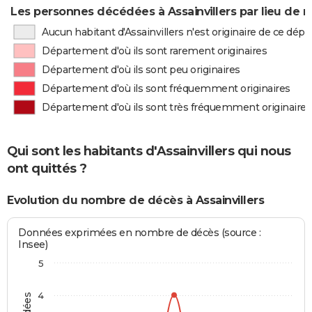
Les personnes décédées à Assainvillers par lieu de 
Aucun habitant d'Assainvillers n'est originaire de ce dé
Département d'où ils sont rarement originaires
Département d'où ils sont peu originaires
Département d'où ils sont fréquemment originaires
Département d'où ils sont très fréquemment originaires
Qui sont les habitants d'Assainvillers qui nous
ont quittés ?
Evolution du nombre de décès à Assainvillers
Données exprimées en nombre de décès (source :
Insee)
5
4