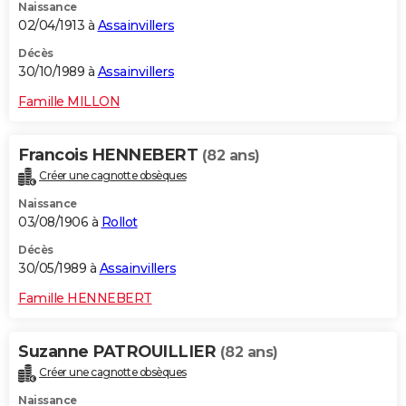
Naissance
02/04/1913 à
Assainvillers
Décès
30/10/1989 à
Assainvillers
Famille MILLON
Francois HENNEBERT
(82 ans)
Créer une cagnotte obsèques
Naissance
03/08/1906 à
Rollot
Décès
30/05/1989 à
Assainvillers
Famille HENNEBERT
Suzanne PATROUILLIER
(82 ans)
Créer une cagnotte obsèques
Naissance