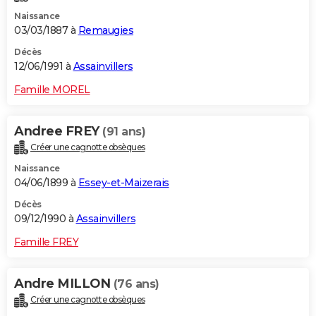
Naissance
03/03/1887 à
Remaugies
Décès
12/06/1991 à
Assainvillers
Famille MOREL
Andree FREY
(91 ans)
Créer une cagnotte obsèques
Naissance
04/06/1899 à
Essey-et-Maizerais
Décès
09/12/1990 à
Assainvillers
Famille FREY
Andre MILLON
(76 ans)
Créer une cagnotte obsèques