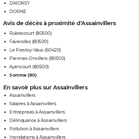
DAIGNEY
DORNE
Avis de décès à proximité d'Assainvillers
Rubescourt (80500)
Faverolles (80500)
Le Frestoy-Vaux (60420)
Piennes-Onvillers (80500)
Ayencourt (80500)
Somme (80)
En savoir plus sur Assainvillers
Assainvillers
Salaires à Assainvillers
Entreprises à Assainvillers
Délinquance à Assainvillers
Pollution à Assainvillers
Inondations à Assainvillers