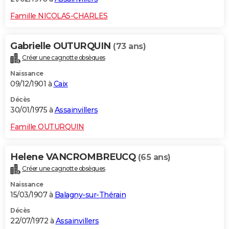
Famille NICOLAS-CHARLES
Gabrielle OUTURQUIN
(73 ans)
Créer une cagnotte obsèques
Naissance
09/12/1901 à
Caix
Décès
30/01/1975 à
Assainvillers
Famille OUTURQUIN
Helene VANCROMBREUCQ
(65 ans)
Créer une cagnotte obsèques
Naissance
15/03/1907 à
Balagny-sur-Thérain
Décès
22/07/1972 à
Assainvillers