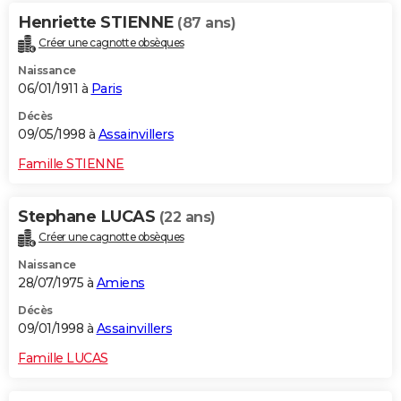
Henriette STIENNE
(87 ans)
Créer une cagnotte obsèques
Naissance
06/01/1911 à
Paris
Décès
09/05/1998 à
Assainvillers
Famille STIENNE
Stephane LUCAS
(22 ans)
Créer une cagnotte obsèques
Naissance
28/07/1975 à
Amiens
Décès
09/01/1998 à
Assainvillers
Famille LUCAS