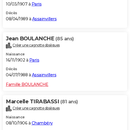
10/03/1907 à
Paris
Décès
08/04/1989 à
Assainvillers
Jean BOULANCHE
(85 ans)
Créer une cagnotte obsèques
Naissance
16/11/1902 à
Paris
Décès
04/07/1988 à
Assainvillers
Famille BOULANCHE
Marcelle TIRABASSI
(81 ans)
Créer une cagnotte obsèques
Naissance
08/10/1906 à
Chambéry