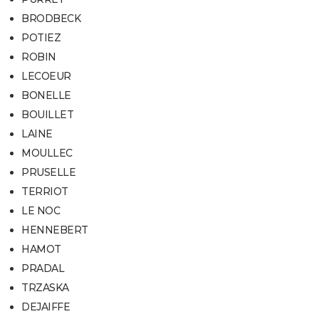
BRODBECK
POTIEZ
ROBIN
LECOEUR
BONELLE
BOUILLET
LAINE
MOULLEC
PRUSELLE
TERRIOT
LE NOC
HENNEBERT
HAMOT
PRADAL
TRZASKA
DEJAIFFE