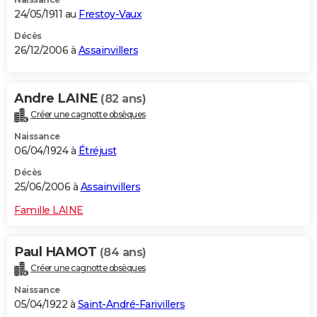
24/05/1911 au
Frestoy-Vaux
Décès
26/12/2006 à
Assainvillers
Andre LAINE
(82 ans)
Créer une cagnotte obsèques
Naissance
06/04/1924 à
Étréjust
Décès
25/06/2006 à
Assainvillers
Famille LAINE
Paul HAMOT
(84 ans)
Créer une cagnotte obsèques
Naissance
05/04/1922 à
Saint-André-Farivillers