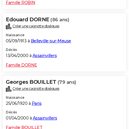
Famille ROBIN
Edouard DORNE
(86 ans)
Créer une cagnotte obsèques
Naissance
05/09/1913 à
Belleville-sur-Meuse
Décès
13/04/2000 à
Assainvillers
Famille DORNE
Georges BOUILLET
(79 ans)
Créer une cagnotte obsèques
Naissance
25/06/1920 à
Paris
Décès
01/04/2000 à
Assainvillers
Famille BOUILLET