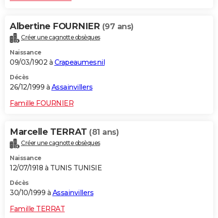
Albertine FOURNIER
(97 ans)
Créer une cagnotte obsèques
Naissance
09/03/1902 à
Crapeaumesnil
Décès
26/12/1999 à
Assainvillers
Famille FOURNIER
Marcelle TERRAT
(81 ans)
Créer une cagnotte obsèques
Naissance
12/07/1918 à TUNIS TUNISIE
Décès
30/10/1999 à
Assainvillers
Famille TERRAT