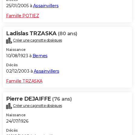
25/01/2005 à
Assainvillers
Famille POTIEZ
Ladislas TRZASKA
(80 ans)
Créer une cagnotte obsèques
Naissance
10/08/1923 à
Bernes
Décès
02/12/2003 à
Assainvillers
Famille TRZASKA
Pierre DEJAIFFE
(76 ans)
Créer une cagnotte obsèques
Naissance
24/07/1926
Décès