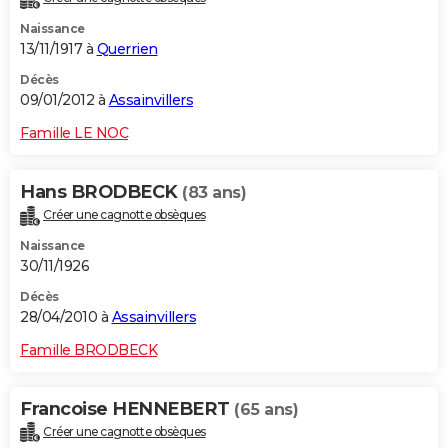
Naissance
13/11/1917 à
Querrien
Décès
09/01/2012 à
Assainvillers
Famille LE NOC
Hans BRODBECK
(83 ans)
Créer une cagnotte obsèques
Naissance
30/11/1926
Décès
28/04/2010 à
Assainvillers
Famille BRODBECK
Francoise HENNEBERT
(65 ans)
Créer une cagnotte obsèques