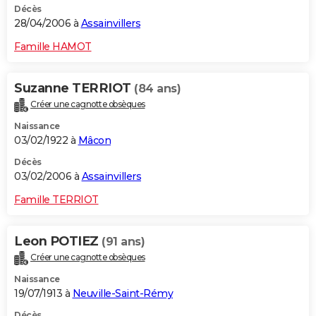
Décès
28/04/2006 à
Assainvillers
Famille HAMOT
Suzanne TERRIOT
(84 ans)
Créer une cagnotte obsèques
Naissance
03/02/1922 à
Mâcon
Décès
03/02/2006 à
Assainvillers
Famille TERRIOT
Leon POTIEZ
(91 ans)
Créer une cagnotte obsèques
Naissance
19/07/1913 à
Neuville-Saint-Rémy
Décès