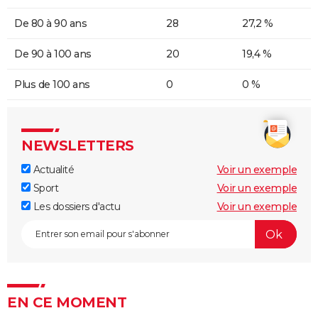
De 80 à 90 ans
28
27,2 %
De 90 à 100 ans
20
19,4 %
Plus de 100 ans
0
0 %
NEWSLETTERS
Actualité
Voir un exemple
Sport
Voir un exemple
Les dossiers d'actu
Voir un exemple
EN CE MOMENT