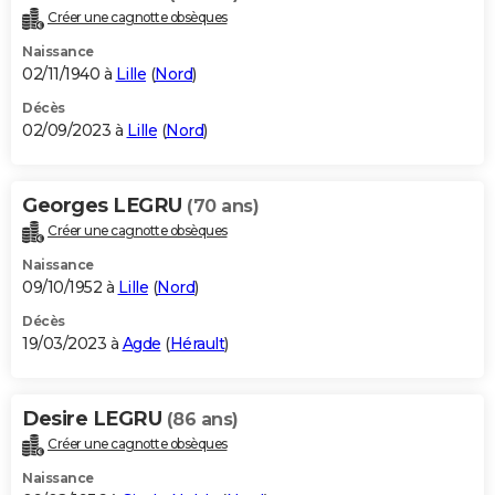
Créer une cagnotte obsèques
Naissance
02/11/1940 à
Lille
(
Nord
)
Décès
02/09/2023 à
Lille
(
Nord
)
Georges LEGRU
(70 ans)
Créer une cagnotte obsèques
Naissance
09/10/1952 à
Lille
(
Nord
)
Décès
19/03/2023 à
Agde
(
Hérault
)
Desire LEGRU
(86 ans)
Créer une cagnotte obsèques
Naissance