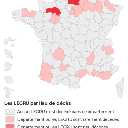
Les LEGRU par lieu de décès
Aucun LEGRU n'est décédé dans ce département
Département où les LEGRU sont rarement décédés
Département où les LEGRU sont peu décédés