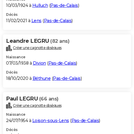
10/03/1924 à
Hulluch
(
Pas-de-Calais
)
Décès
11/02/2021 à
Lens
(
Pas-de-Calais
)
Leandre LEGRU
(82 ans)
Créer une cagnotte obsèques
Naissance
07/03/1938 à
Divion
(
Pas-de-Calais
)
Décès
18/10/2020 à
Béthune
(
Pas-de-Calais
)
Paul LEGRU
(66 ans)
Créer une cagnotte obsèques
Naissance
24/07/1954 à
Loison-sous-Lens
(
Pas-de-Calais
)
Décès