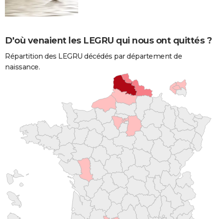
D'où venaient les LEGRU qui nous ont quittés ?
Répartition des LEGRU décédés par département de
naissance.