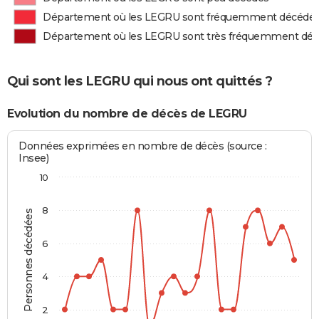
Département où les LEGRU sont fréquemment décédé
Département où les LEGRU sont très fréquemment dé
Qui sont les LEGRU qui nous ont quittés ?
Evolution du nombre de décès de LEGRU
Données exprimées en nombre de décès (source :
Insee)
10
8
Personnes décédées
6
4
2