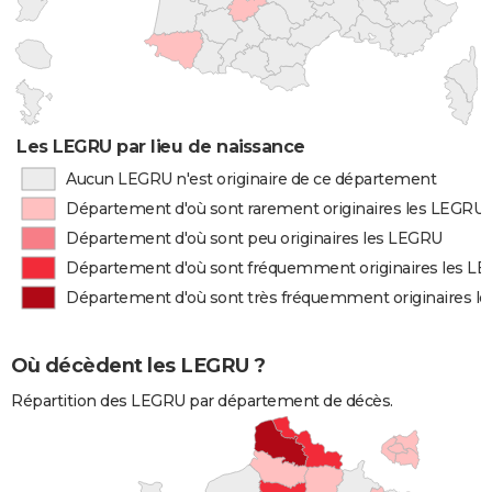
Les LEGRU par lieu de naissance
Aucun LEGRU n'est originaire de ce département
Département d'où sont rarement originaires les LEGRU
Département d'où sont peu originaires les LEGRU
Département d'où sont fréquemment originaires les L
Département d'où sont très fréquemment originaires l
Où décèdent les LEGRU ?
Répartition des LEGRU par département de décès.