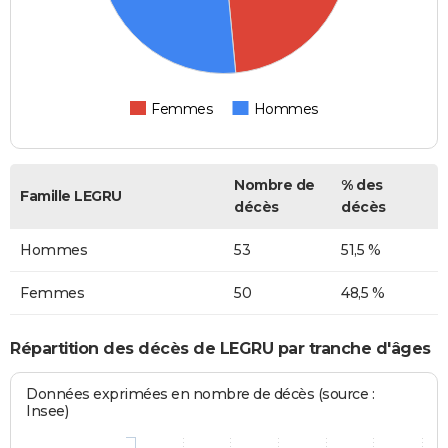
Femmes
Hommes
Nombre de
% des
Famille LEGRU
décès
décès
Hommes
53
51,5 %
Femmes
50
48,5 %
Répartition des décès de LEGRU par tranche d'âges
Données exprimées en nombre de décès (source :
Insee)