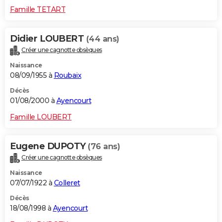
Famille TETART
Didier LOUBERT
(44 ans)
Créer une cagnotte obsèques
Naissance
08/09/1955 à
Roubaix
Décès
01/08/2000 à
Ayencourt
Famille LOUBERT
Eugene DUPOTY
(76 ans)
Créer une cagnotte obsèques
Naissance
07/07/1922 à
Colleret
Décès
18/08/1998 à
Ayencourt