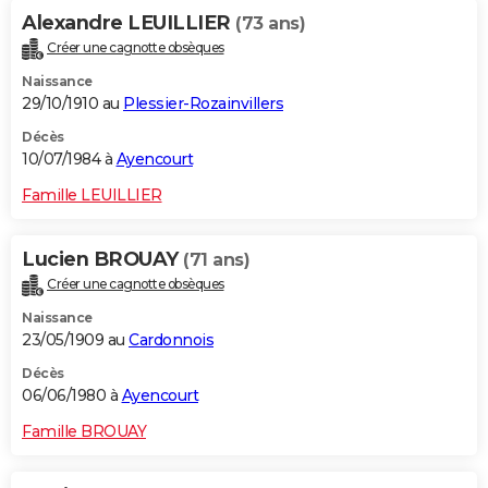
Alexandre LEUILLIER
(73 ans)
Créer une cagnotte obsèques
Naissance
29/10/1910 au
Plessier-Rozainvillers
Décès
10/07/1984 à
Ayencourt
Famille LEUILLIER
Lucien BROUAY
(71 ans)
Créer une cagnotte obsèques
Naissance
23/05/1909 au
Cardonnois
Décès
06/06/1980 à
Ayencourt
Famille BROUAY