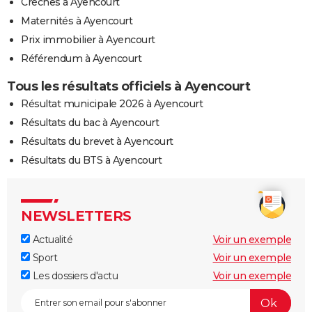
Crèches à Ayencourt
Maternités à Ayencourt
Prix immobilier à Ayencourt
Référendum à Ayencourt
Tous les résultats officiels à Ayencourt
Résultat municipale 2026 à Ayencourt
Résultats du bac à Ayencourt
Résultats du brevet à Ayencourt
Résultats du BTS à Ayencourt
NEWSLETTERS
Actualité
Voir un exemple
Sport
Voir un exemple
Les dossiers d'actu
Voir un exemple