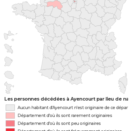
Les personnes décédées à Ayencourt par lieu de na
Aucun habitant d'Ayencourt n'est originaire de ce dépar
Département d'où ils sont rarement originaires
Département d'où ils sont peu originaires