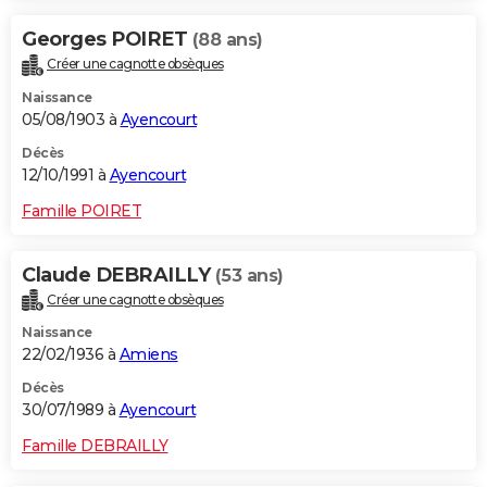
Georges POIRET
(88 ans)
Créer une cagnotte obsèques
Naissance
05/08/1903 à
Ayencourt
Décès
12/10/1991 à
Ayencourt
Famille POIRET
Claude DEBRAILLY
(53 ans)
Créer une cagnotte obsèques
Naissance
22/02/1936 à
Amiens
Décès
30/07/1989 à
Ayencourt
Famille DEBRAILLY