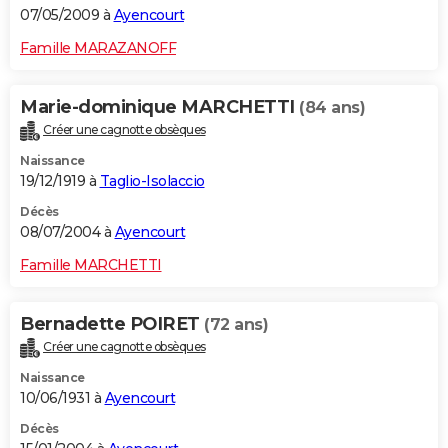
07/05/2009 à
Ayencourt
Famille MARAZANOFF
Marie-dominique MARCHETTI
(84 ans)
Créer une cagnotte obsèques
Naissance
19/12/1919 à
Taglio-Isolaccio
Décès
08/07/2004 à
Ayencourt
Famille MARCHETTI
Bernadette POIRET
(72 ans)
Créer une cagnotte obsèques
Naissance
10/06/1931 à
Ayencourt
Décès