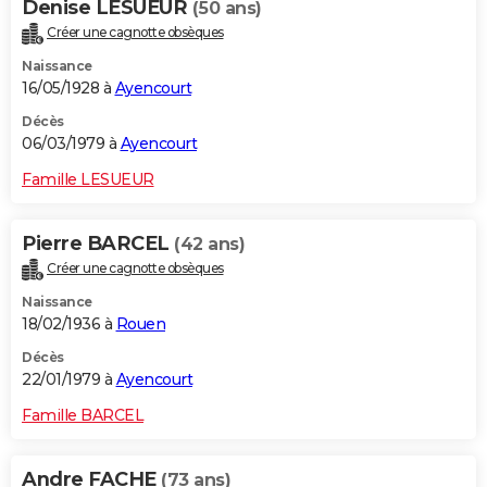
Denise LESUEUR
(50 ans)
Créer une cagnotte obsèques
Naissance
16/05/1928 à
Ayencourt
Décès
06/03/1979 à
Ayencourt
Famille LESUEUR
Pierre BARCEL
(42 ans)
Créer une cagnotte obsèques
Naissance
18/02/1936 à
Rouen
Décès
22/01/1979 à
Ayencourt
Famille BARCEL
Andre FACHE
(73 ans)