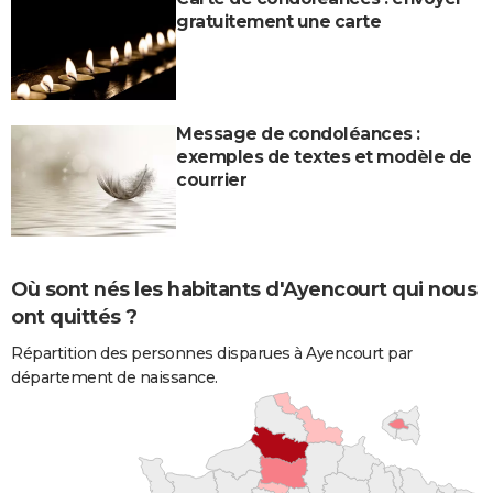
gratuitement une carte
Message de condoléances :
exemples de textes et modèle de
courrier
Où sont nés les habitants d'Ayencourt qui nous
ont quittés ?
Répartition des personnes disparues à Ayencourt par
département de naissance.