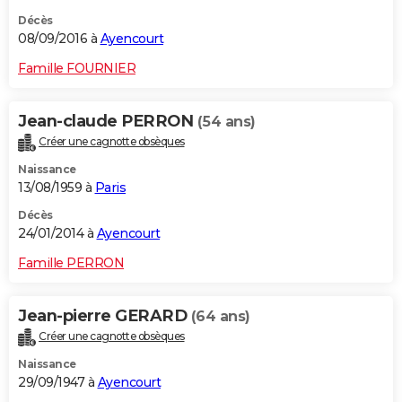
Décès
08/09/2016 à
Ayencourt
Famille FOURNIER
Jean-claude PERRON
(54 ans)
Créer une cagnotte obsèques
Naissance
13/08/1959 à
Paris
Décès
24/01/2014 à
Ayencourt
Famille PERRON
Jean-pierre GERARD
(64 ans)
Créer une cagnotte obsèques
Naissance
29/09/1947 à
Ayencourt