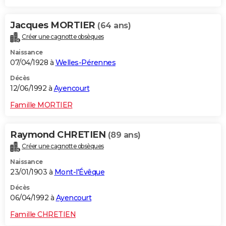
Jacques MORTIER
(64 ans)
Créer une cagnotte obsèques
Naissance
07/04/1928 à
Welles-Pérennes
Décès
12/06/1992 à
Ayencourt
Famille MORTIER
Raymond CHRETIEN
(89 ans)
Créer une cagnotte obsèques
Naissance
23/01/1903 à
Mont-l'Évêque
Décès
06/04/1992 à
Ayencourt
Famille CHRETIEN