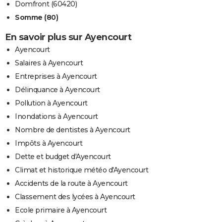
Domfront (60420)
Somme (80)
En savoir plus sur Ayencourt
Ayencourt
Salaires à Ayencourt
Entreprises à Ayencourt
Délinquance à Ayencourt
Pollution à Ayencourt
Inondations à Ayencourt
Nombre de dentistes à Ayencourt
Impôts à Ayencourt
Dette et budget d'Ayencourt
Climat et historique météo d'Ayencourt
Accidents de la route à Ayencourt
Classement des lycées à Ayencourt
Ecole primaire à Ayencourt