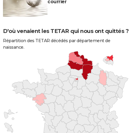
courrier
D'où venaient les TETAR qui nous ont quittés ?
Répartition des TETAR décédés par département de
naissance.