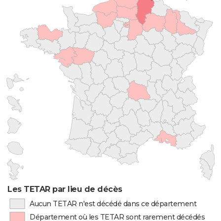
Les TETAR par lieu de décès
Aucun TETAR n'est décédé dans ce département
Département où les TETAR sont rarement décédés