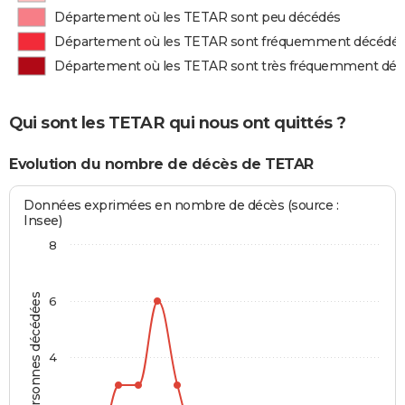
Département où les TETAR sont peu décédés
Département où les TETAR sont fréquemment décédé
Département où les TETAR sont très fréquemment dé
Qui sont les TETAR qui nous ont quittés ?
Evolution du nombre de décès de TETAR
Données exprimées en nombre de décès (source :
Insee)
8
Personnes décédées
6
4