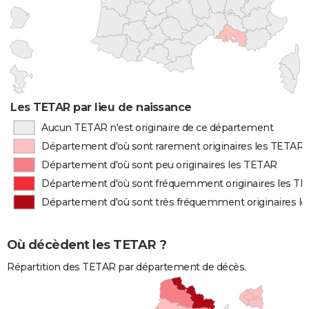
Les TETAR par lieu de naissance
Aucun TETAR n'est originaire de ce département
Département d'où sont rarement originaires les TETAR
Département d'où sont peu originaires les TETAR
Département d'où sont fréquemment originaires les T
Département d'où sont très fréquemment originaires l
Où décèdent les TETAR ?
Répartition des TETAR par département de décès.