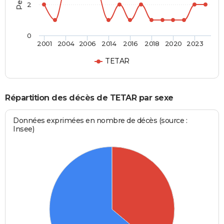
2
0
2001
2004
2006
2014
2016
2018
2020
2023
TETAR
Répartition des décès de TETAR par sexe
Données exprimées en nombre de décès (source :
Insee)