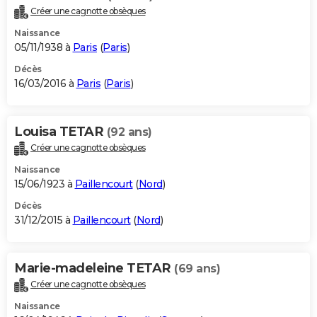
Créer une cagnotte obsèques
Naissance
05/11/1938 à
Paris
(
Paris
)
Décès
16/03/2016 à
Paris
(
Paris
)
Louisa TETAR
(92 ans)
Créer une cagnotte obsèques
Naissance
15/06/1923 à
Paillencourt
(
Nord
)
Décès
31/12/2015 à
Paillencourt
(
Nord
)
Marie-madeleine TETAR
(69 ans)
Créer une cagnotte obsèques
Naissance