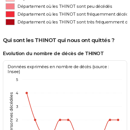
Département où les THINOT sont peu décédés
Département où les THINOT sont fréquemment décéd
Département où les THINOT sont très fréquemment d
Qui sont les THINOT qui nous ont quittés ?
Evolution du nombre de décès de THINOT
Données exprimées en nombre de décès (source :
Insee)
5
4
Personnes décédées
3
2