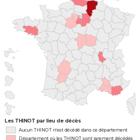
Les THINOT par lieu de décès
Aucun THINOT n'est décédé dans ce département
Département où les THINOT sont rarement décédés