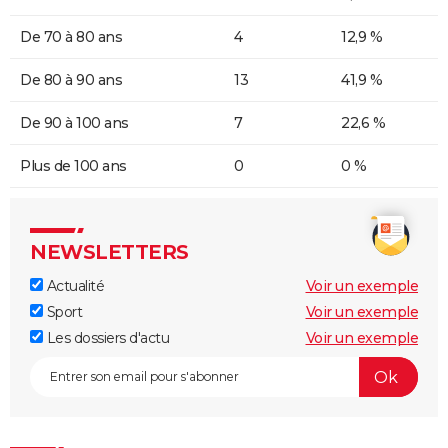
De 70 à 80 ans
4
12,9 %
De 80 à 90 ans
13
41,9 %
De 90 à 100 ans
7
22,6 %
Plus de 100 ans
0
0 %
NEWSLETTERS
Actualité
Voir un exemple
Sport
Voir un exemple
Les dossiers d'actu
Voir un exemple