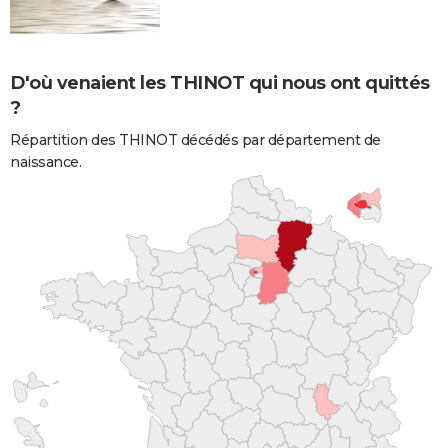
D'où venaient les THINOT qui nous ont quittés
?
Répartition des THINOT décédés par département de
naissance.