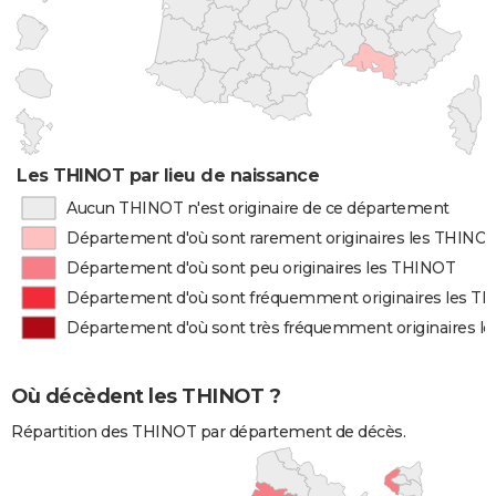
Les THINOT par lieu de naissance
Aucun THINOT n'est originaire de ce département
Département d'où sont rarement originaires les THINO
Département d'où sont peu originaires les THINOT
Département d'où sont fréquemment originaires les T
Département d'où sont très fréquemment originaires l
Où décèdent les THINOT ?
Répartition des THINOT par département de décès.