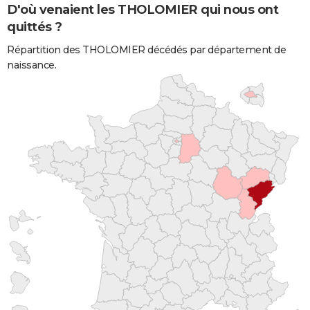
D'où venaient les THOLOMIER qui nous ont
quittés ?
Répartition des THOLOMIER décédés par département de
naissance.