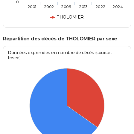
0
2001
2002
2009
2013
2022
2024
THOLOMIER
Répartition des décès de THOLOMIER par sexe
Données exprimées en nombre de décès (source :
Insee)