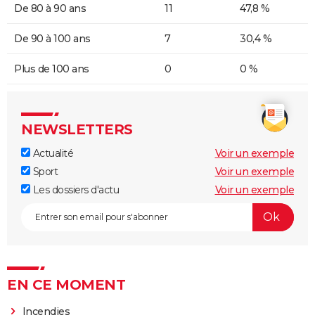
De 80 à 90 ans
11
47,8 %
De 90 à 100 ans
7
30,4 %
Plus de 100 ans
0
0 %
NEWSLETTERS
Actualité
Voir un exemple
Sport
Voir un exemple
Les dossiers d'actu
Voir un exemple
EN CE MOMENT
Incendies