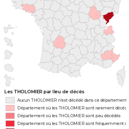
Les THOLOMIER par lieu de décès
Aucun THOLOMIER n'est décédé dans ce département
Département où les THOLOMIER sont rarement décéd
Département où les THOLOMIER sont peu décédés
Département où les THOLOMIER sont fréquemment d