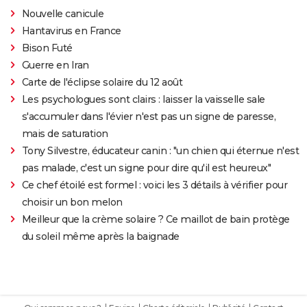
Nouvelle canicule
Hantavirus en France
Bison Futé
Guerre en Iran
Carte de l'éclipse solaire du 12 août
Les psychologues sont clairs : laisser la vaisselle sale
s'accumuler dans l'évier n'est pas un signe de paresse,
mais de saturation
Tony Silvestre, éducateur canin : "un chien qui éternue n'est
pas malade, c'est un signe pour dire qu'il est heureux"
Ce chef étoilé est formel : voici les 3 détails à vérifier pour
choisir un bon melon
Meilleur que la crème solaire ? Ce maillot de bain protège
du soleil même après la baignade