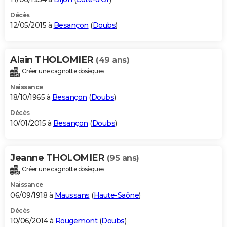
Décès
12/05/2015 à
Besançon
(
Doubs
)
Alain THOLOMIER
(49 ans)
Créer une cagnotte obsèques
Naissance
18/10/1965 à
Besançon
(
Doubs
)
Décès
10/01/2015 à
Besançon
(
Doubs
)
Jeanne THOLOMIER
(95 ans)
Créer une cagnotte obsèques
Naissance
06/09/1918 à
Maussans
(
Haute-Saône
)
Décès
10/06/2014 à
Rougemont
(
Doubs
)