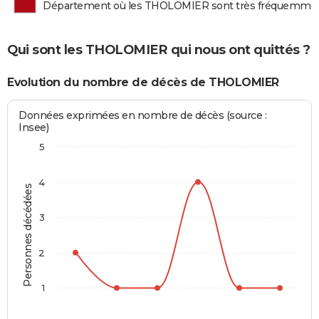
Département où les THOLOMIER sont très fréquemme
Qui sont les THOLOMIER qui nous ont quittés ?
Evolution du nombre de décès de THOLOMIER
Données exprimées en nombre de décès (source :
Insee)
5
4
Personnes décédées
3
2
1