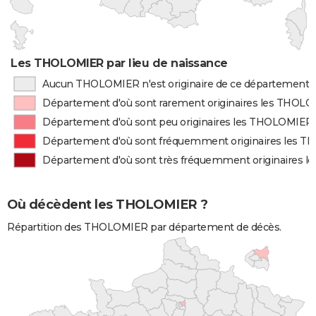
Les THOLOMIER par lieu de naissance
Aucun THOLOMIER n'est originaire de ce département
Département d'où sont rarement originaires les THOL
Département d'où sont peu originaires les THOLOMIER
Département d'où sont fréquemment originaires les 
Département d'où sont très fréquemment originaires 
Où décèdent les THOLOMIER ?
Répartition des THOLOMIER par département de décès.