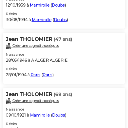
12/10/1939 à
Mamirolle
(
Doubs
)
Décès
30/08/1994 à
Mamirolle
(
Doubs
)
Jean THOLOMIER
(47 ans)
Créer une cagnotte obsèques
Naissance
28/05/1946 à A ALGER ALGERIE
Décès
28/01/1994 à
Paris
(
Paris
)
Jean THOLOMIER
(69 ans)
Créer une cagnotte obsèques
Naissance
09/10/1921 à
Mamirolle
(
Doubs
)
Décès