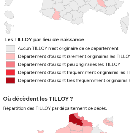
Les TILLOY par lieu de naissance
Aucun TILLOY n'est originaire de ce département
Département d'où sont rarement originaires les TILLOY
Département d'où sont peu originaires les TILLOY
Département d'où sont fréquemment originaires les TI
Département d'où sont très fréquemment originaires l
Où décèdent les TILLOY ?
Répartition des TILLOY par département de décès.