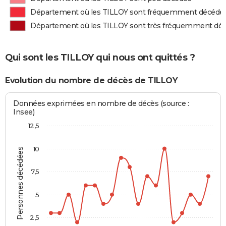
Département où les TILLOY sont fréquemment décédé
Département où les TILLOY sont très fréquemment dé
Qui sont les TILLOY qui nous ont quittés ?
Evolution du nombre de décès de TILLOY
Données exprimées en nombre de décès (source :
Insee)
12,5
10
Personnes décédées
7,5
5
2,5