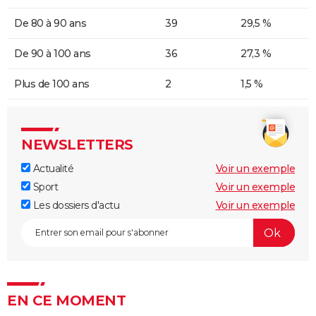
De 80 à 90 ans
39
29,5 %
De 90 à 100 ans
36
27,3 %
Plus de 100 ans
2
1,5 %
NEWSLETTERS
Actualité
Voir un exemple
Sport
Voir un exemple
Les dossiers d'actu
Voir un exemple
EN CE MOMENT