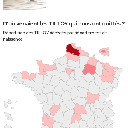
D'où venaient les TILLOY qui nous ont quittés ?
Répartition des TILLOY décédés par département de
naissance.