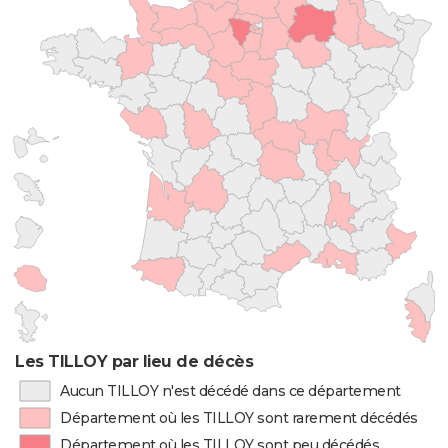
Les TILLOY par lieu de décès
Aucun TILLOY n'est décédé dans ce département
Département où les TILLOY sont rarement décédés
Département où les TILLOY sont peu décédés