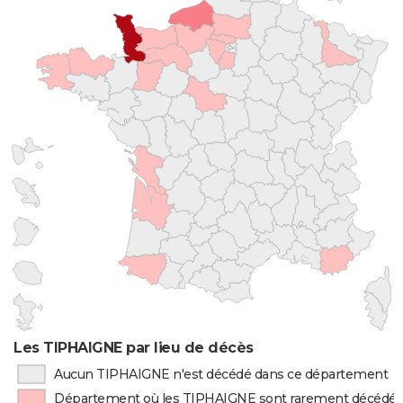
Les TIPHAIGNE par lieu de décès
Aucun TIPHAIGNE n'est décédé dans ce département
Département où les TIPHAIGNE sont rarement décédé