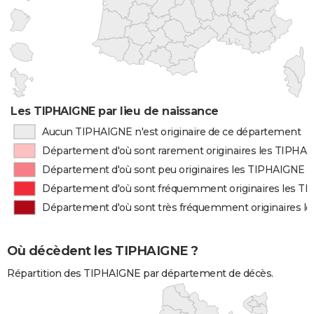
Les TIPHAIGNE par lieu de naissance
Aucun TIPHAIGNE n'est originaire de ce département
Département d'où sont rarement originaires les TIPHA
Département d'où sont peu originaires les TIPHAIGNE
Département d'où sont fréquemment originaires les T
Département d'où sont très fréquemment originaires l
Où décèdent les TIPHAIGNE ?
Répartition des TIPHAIGNE par département de décès.