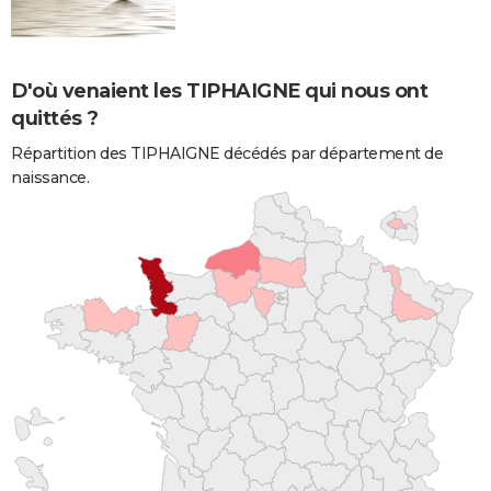
D'où venaient les TIPHAIGNE qui nous ont
quittés ?
Répartition des TIPHAIGNE décédés par département de
naissance.