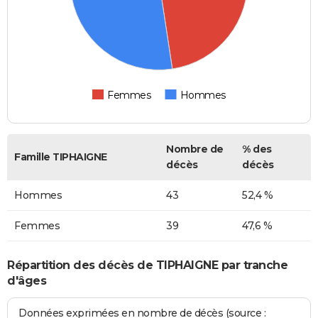
Femmes
Hommes
Nombre de
% des
Famille TIPHAIGNE
décès
décès
Hommes
43
52,4 %
Femmes
39
47,6 %
Répartition des décès de TIPHAIGNE par tranche
d'âges
Données exprimées en nombre de décès (source :