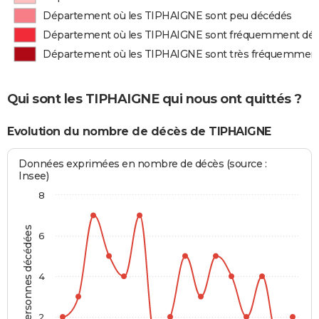
Département où les TIPHAIGNE sont peu décédés
Département où les TIPHAIGNE sont fréquemment dé
Département où les TIPHAIGNE sont très fréquemmen
Qui sont les TIPHAIGNE qui nous ont quittés ?
Evolution du nombre de décès de TIPHAIGNE
Données exprimées en nombre de décès (source :
Insee)
8
Personnes décédées
6
4
2