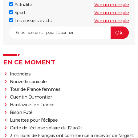
Actualité
Voir un exemple
Sport
Voir un exemple
Les dossiers d'actu
Voir un exemple
EN CE MOMENT
Incendies
Nouvelle canicule
Tour de France femmes
Quentin Dumontier
Hantavirus en France
Bison Futé
Lunettes pour l'éclipse
Carte de l'éclipse solaire du 12 août
3 millions de Français ont commencé à recevoir de l'argent