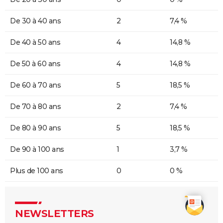
De 30 à 40 ans
2
7,4 %
De 40 à 50 ans
4
14,8 %
De 50 à 60 ans
4
14,8 %
De 60 à 70 ans
5
18,5 %
De 70 à 80 ans
2
7,4 %
De 80 à 90 ans
5
18,5 %
De 90 à 100 ans
1
3,7 %
Plus de 100 ans
0
0 %
NEWSLETTERS