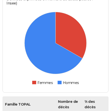
Insee)
Femmes
Hommes
Nombre de
% des
Famille TOPAL
décès
décès