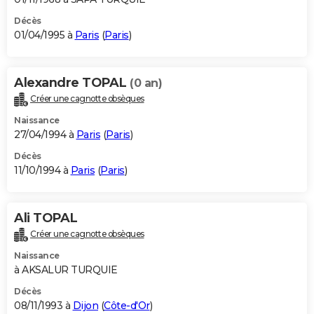
Décès
01/04/1995 à
Paris
(
Paris
)
Alexandre TOPAL
(0 an)
Créer une cagnotte obsèques
Naissance
27/04/1994 à
Paris
(
Paris
)
Décès
11/10/1994 à
Paris
(
Paris
)
Ali TOPAL
Créer une cagnotte obsèques
Naissance
à AKSALUR TURQUIE
Décès
08/11/1993 à
Dijon
(
Côte-d'Or
)