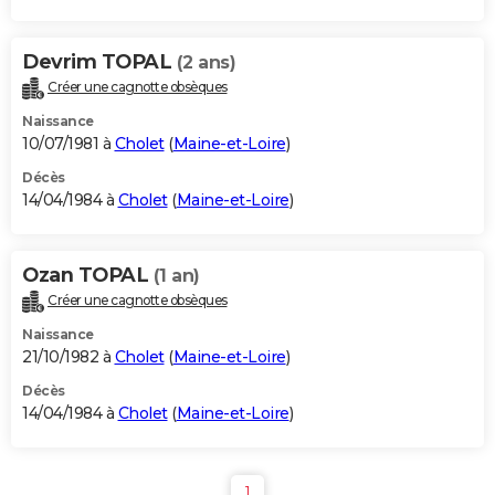
Devrim TOPAL
(2 ans)
Créer une cagnotte obsèques
Naissance
10/07/1981 à
Cholet
(
Maine-et-Loire
)
Décès
14/04/1984 à
Cholet
(
Maine-et-Loire
)
Ozan TOPAL
(1 an)
Créer une cagnotte obsèques
Naissance
21/10/1982 à
Cholet
(
Maine-et-Loire
)
Décès
14/04/1984 à
Cholet
(
Maine-et-Loire
)
1