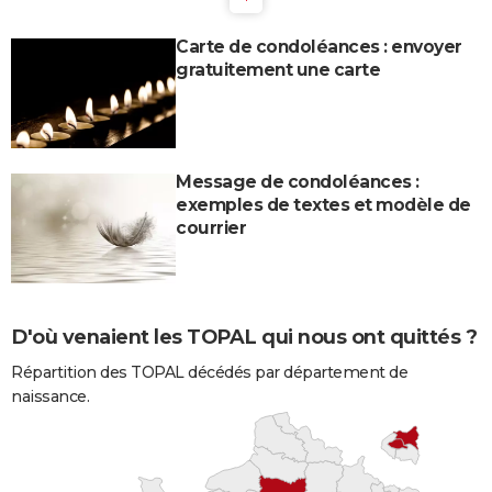
Carte de condoléances : envoyer
gratuitement une carte
Message de condoléances :
exemples de textes et modèle de
courrier
D'où venaient les TOPAL qui nous ont quittés ?
Répartition des TOPAL décédés par département de
naissance.