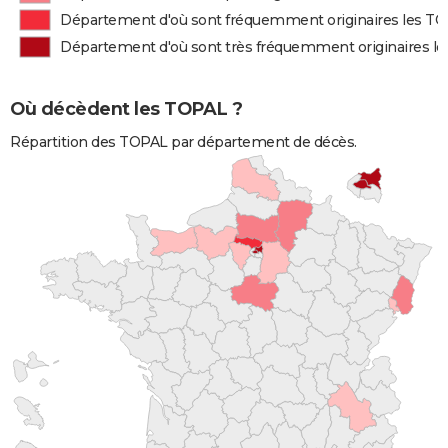
Département d'où sont fréquemment originaires les T
Département d'où sont très fréquemment originaires l
Où décèdent les TOPAL ?
Répartition des TOPAL par département de décès.