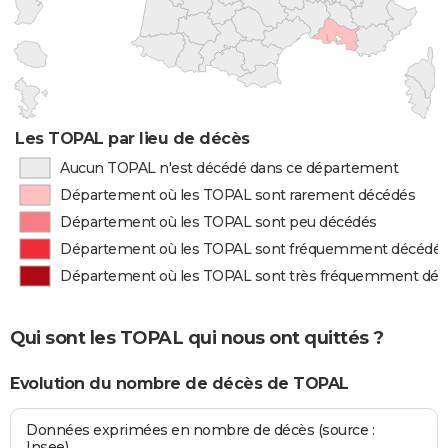
Les TOPAL par lieu de décès
Aucun TOPAL n'est décédé dans ce département
Département où les TOPAL sont rarement décédés
Département où les TOPAL sont peu décédés
Département où les TOPAL sont fréquemment décédé
Département où les TOPAL sont très fréquemment dé
Qui sont les TOPAL qui nous ont quittés ?
Evolution du nombre de décès de TOPAL
Données exprimées en nombre de décès (source :
Insee)