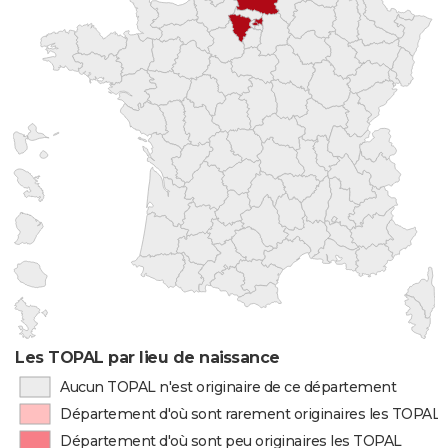
Les TOPAL par lieu de naissance
Aucun TOPAL n'est originaire de ce département
Département d'où sont rarement originaires les TOPAL
Département d'où sont peu originaires les TOPAL