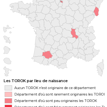
Les TOROK par lieu de naissance
Aucun TOROK n'est originaire de ce département
Département d'où sont rarement originaires les TOROK
Département d'où sont peu originaires les TOROK