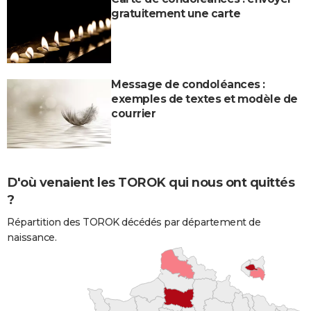
gratuitement une carte
Message de condoléances :
exemples de textes et modèle de
courrier
D'où venaient les TOROK qui nous ont quittés
?
Répartition des TOROK décédés par département de
naissance.