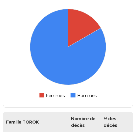
Femmes
Hommes
Nombre de
% des
Famille TOROK
décès
décès