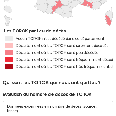
Les TOROK par lieu de décès
Aucun TOROK n'est décédé dans ce département
Département où les TOROK sont rarement décédés
Département où les TOROK sont peu décédés
Département où les TOROK sont fréquemment décédé
Département où les TOROK sont très fréquemment dé
Qui sont les TOROK qui nous ont quittés ?
Evolution du nombre de décès de TOROK
Données exprimées en nombre de décès (source :
Insee)