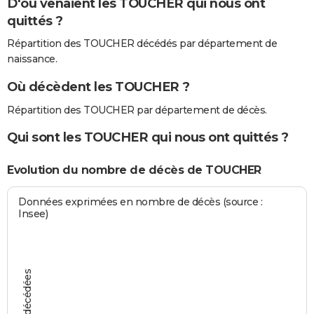
D'où venaient les TOUCHER qui nous ont
quittés ?
Répartition des TOUCHER décédés par département de
naissance.
Où décèdent les TOUCHER ?
Répartition des TOUCHER par département de décès.
Qui sont les TOUCHER qui nous ont quittés ?
Evolution du nombre de décès de TOUCHER
Données exprimées en nombre de décès (source :
Insee)