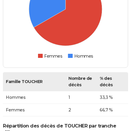
Femmes
Hommes
Nombre de
% des
Famille TOUCHER
décès
décès
Hommes
1
33,3 %
Femmes
2
66,7 %
Répartition des décès de TOUCHER par tranche