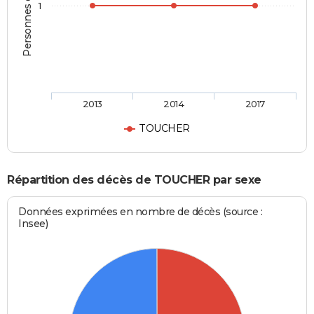
Personnes décédées
1
2013
2014
2017
TOUCHER
Répartition des décès de TOUCHER par sexe
Données exprimées en nombre de décès (source :
Insee)