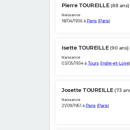
Pierre TOUREILLE
(88 ans)
Naissance
18/04/1936 à
Paris
(
Paris
)
Isette TOUREILLE
(90 ans)
Naissance
03/05/1934 à
Tours
(
Indre-et-Loire
)
Josette TOUREILLE
(73 an
Naissance
21/09/1951 à
Paris
(
Paris
)