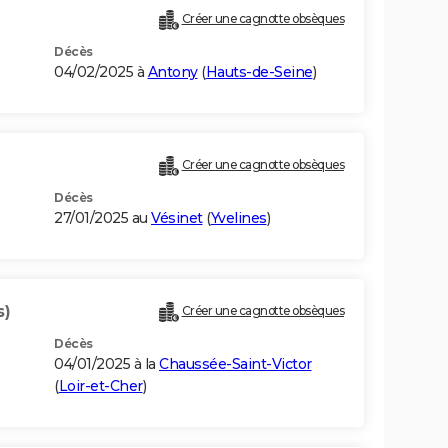
Créer une cagnotte obsèques
Décès
04/02/2025 à
Antony
(
Hauts-de-Seine
)
Créer une cagnotte obsèques
Décès
27/01/2025 au
Vésinet
(
Yvelines
)
s)
Créer une cagnotte obsèques
Décès
04/01/2025 à la
Chaussée-Saint-Victor
(
Loir-et-Cher
)