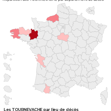
Les TOURNEVACHE par lieu de décès