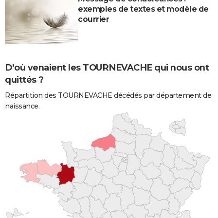
exemples de textes et modèle de
courrier
D'où venaient les TOURNEVACHE qui nous ont
quittés ?
Répartition des TOURNEVACHE décédés par département de
naissance.