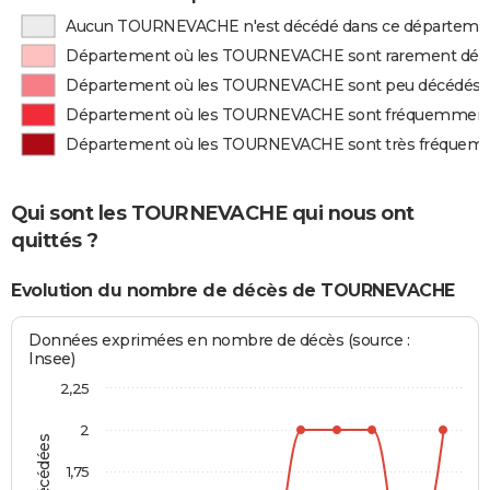
Aucun TOURNEVACHE n'est décédé dans ce départeme
Département où les TOURNEVACHE sont rarement déc
Département où les TOURNEVACHE sont peu décédés
Département où les TOURNEVACHE sont fréquemment
Département où les TOURNEVACHE sont très fréquem
Qui sont les TOURNEVACHE qui nous ont
quittés ?
Evolution du nombre de décès de TOURNEVACHE
Données exprimées en nombre de décès (source :
Insee)
2,25
2
1,75