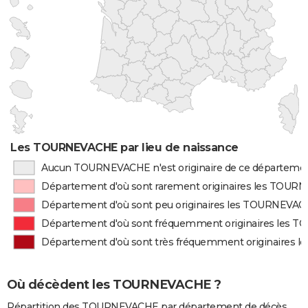
Les TOURNEVACHE par lieu de naissance
Aucun TOURNEVACHE n'est originaire de ce départeme
Département d'où sont rarement originaires les TOU
Département d'où sont peu originaires les TOURNEVA
Département d'où sont fréquemment originaires les
Département d'où sont très fréquemment originaires
Où décèdent les TOURNEVACHE ?
Répartition des TOURNEVACHE par département de décès.