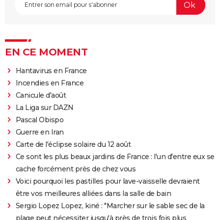
EN CE MOMENT
Hantavirus en France
Incendies en France
Canicule d'août
La Liga sur DAZN
Pascal Obispo
Guerre en Iran
Carte de l'éclipse solaire du 12 août
Ce sont les plus beaux jardins de France : l'un d'entre eux se
cache forcément près de chez vous
Voici pourquoi les pastilles pour lave-vaisselle devraient
être vos meilleures alliées dans la salle de bain
Sergio Lopez Lopez, kiné : "Marcher sur le sable sec de la
plage peut nécessiter jusqu'à près de trois fois plus