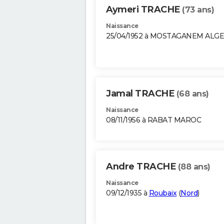
Aymeri TRACHE
(73 ans)
Naissance
25/04/1952 à MOSTAGANEM ALGE
Jamal TRACHE
(68 ans)
Naissance
08/11/1956 à RABAT MAROC
Andre TRACHE
(88 ans)
Naissance
09/12/1935 à
Roubaix
(
Nord
)