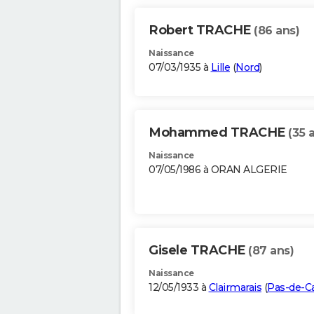
Robert TRACHE
(86 ans)
Naissance
07/03/1935 à
Lille
(
Nord
)
Mohammed TRACHE
(35 
Naissance
07/05/1986 à ORAN ALGERIE
Gisele TRACHE
(87 ans)
Naissance
12/05/1933 à
Clairmarais
(
Pas-de-Ca