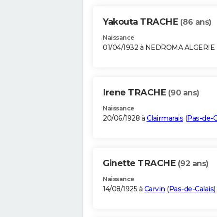
Yakouta TRACHE
(86 ans)
Naissance
01/04/1932 à NEDROMA ALGERIE
Irene TRACHE
(90 ans)
Naissance
20/06/1928 à
Clairmarais
(
Pas-de-C
Ginette TRACHE
(92 ans)
Naissance
14/08/1925 à
Carvin
(
Pas-de-Calais
)