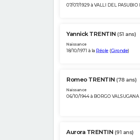
07/07/1929 à VALLI DEL PASUBIO 
Yannick TRENTIN
(51 ans)
Naissance
18/10/1971 à la
Réole
(
Gironde
)
Romeo TRENTIN
(78 ans)
Naissance
06/10/1944 à BORGO VALSUGANA 
Aurora TRENTIN
(91 ans)