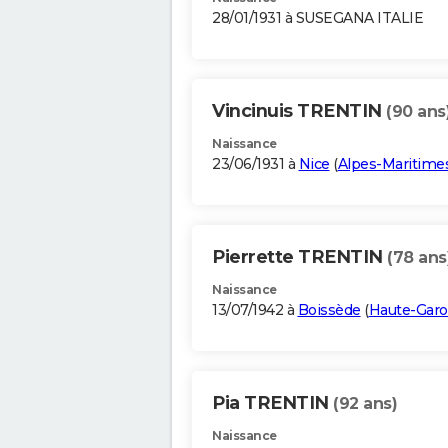
28/01/1931 à SUSEGANA ITALIE
Vincinuis TRENTIN
(90 ans
Naissance
23/06/1931 à
Nice
(
Alpes-Maritime
Pierrette TRENTIN
(78 ans
Naissance
13/07/1942 à
Boissède
(
Haute-Gar
Pia TRENTIN
(92 ans)
Naissance