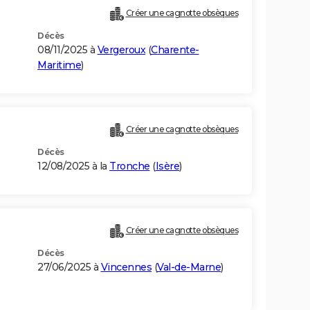
Créer une cagnotte obsèques
Décès
08/11/2025 à
Vergeroux
(
Charente-
Maritime
)
Créer une cagnotte obsèques
Décès
12/08/2025 à la
Tronche
(
Isère
)
Créer une cagnotte obsèques
Décès
27/06/2025 à
Vincennes
(
Val-de-Marne
)