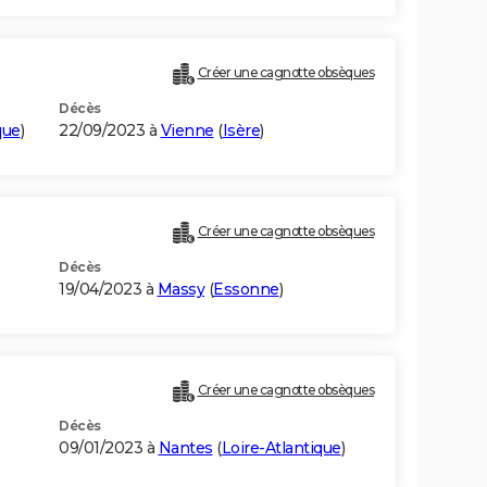
Créer une cagnotte obsèques
Décès
que
)
22/09/2023 à
Vienne
(
Isère
)
Créer une cagnotte obsèques
Décès
19/04/2023 à
Massy
(
Essonne
)
Créer une cagnotte obsèques
Décès
09/01/2023 à
Nantes
(
Loire-Atlantique
)