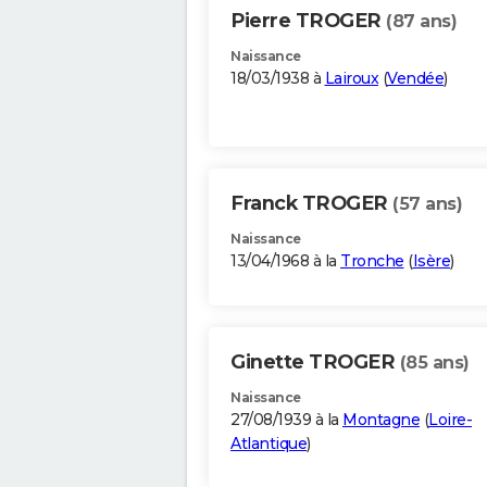
Pierre TROGER
(87 ans)
Naissance
18/03/1938 à
Lairoux
(
Vendée
)
Franck TROGER
(57 ans)
Naissance
13/04/1968 à la
Tronche
(
Isère
)
Ginette TROGER
(85 ans)
Naissance
27/08/1939 à la
Montagne
(
Loire-
Atlantique
)