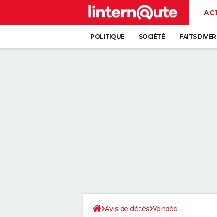
AC
POLITIQUE
SOCIÉTÉ
FAITS DIVER
Avis de décès
Vendée