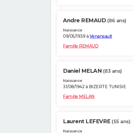
Andre REMAUD
(86 ans)
Naissance
09/05/1939 à
Venansault
Famille REMAUD
Daniel MELAN
(83 ans)
Naissance
31/08/1942 à BIZERTE TUNISIE
Famille MELAN
Laurent LEFEVRE
(55 ans)
Naissance