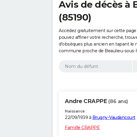
Avis de décès à 
(85190)
Accédez gratuitement sur cette page 
pouvez affiner votre recherche, trouv
d'obsèques plus ancien en tapant le 
commune proche de Beaulieu-sous-la
Andre CRAPPE
(86 ans)
Naissance
22/09/1939 à
Brugny-Vaudancourt
Famille CRAPPE