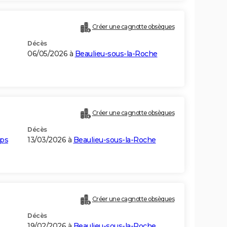
Créer une cagnotte obsèques
Décès
06/05/2026 à
Beaulieu-sous-la-Roche
Créer une cagnotte obsèques
Décès
ups
13/03/2026 à
Beaulieu-sous-la-Roche
Créer une cagnotte obsèques
Décès
19/02/2026 à
Beaulieu-sous-la-Roche