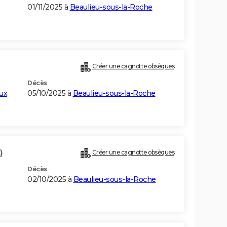
01/11/2025 à
Beaulieu-sous-la-Roche
Créer une cagnotte obsèques
Décès
ux
05/10/2025 à
Beaulieu-sous-la-Roche
)
Créer une cagnotte obsèques
Décès
02/10/2025 à
Beaulieu-sous-la-Roche