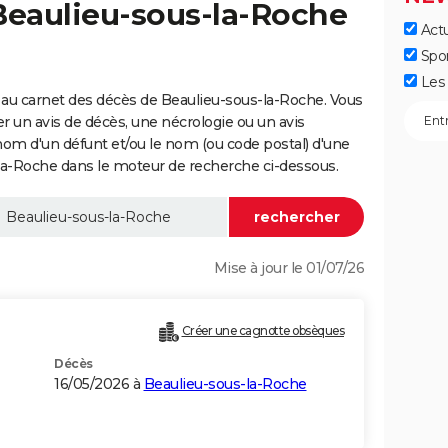
Beaulieu-sous-la-Roche
Actu
Spo
Les 
au carnet des décès de Beaulieu-sous-la-Roche. Vous
er un avis de décès, une nécrologie ou un avis
nom d'un défunt et/ou le nom (ou code postal) d'une
-Roche dans le moteur de recherche ci-dessous.
Mise à jour le 01/07/26
Créer une cagnotte obsèques
Décès
16/05/2026 à
Beaulieu-sous-la-Roche