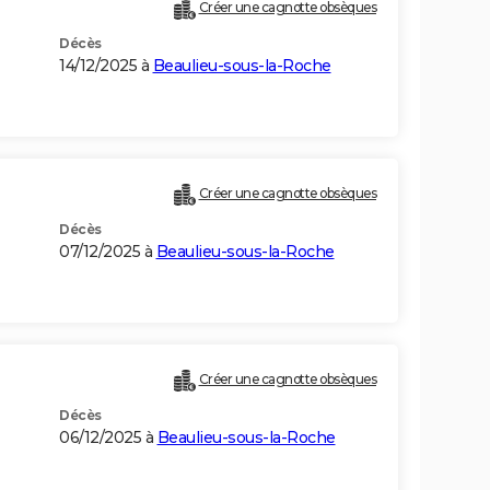
Créer une cagnotte obsèques
Décès
14/12/2025 à
Beaulieu-sous-la-Roche
Créer une cagnotte obsèques
Décès
07/12/2025 à
Beaulieu-sous-la-Roche
Créer une cagnotte obsèques
Décès
06/12/2025 à
Beaulieu-sous-la-Roche