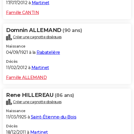
17/07/2012 à
Martinet
Famille CANTIN
Domnin ALLEMAND
(90 ans)
Créer une cagnotte obsèques
Naissance
04/09/1921 à la
Rabatelière
Décès
11/02/2012 à
Martinet
Famille ALLEMAND
Rene HILLEREAU
(86 ans)
Créer une cagnotte obsèques
Naissance
11/03/1925 à
Saint-Étienne-du-Bois
Décès
18/12/2011 à
Martinet