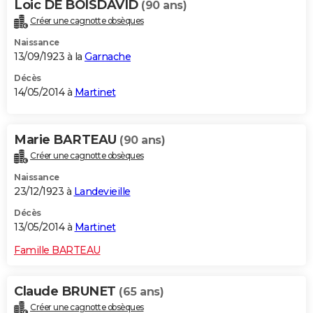
Loic DE BOISDAVID
(90 ans)
Créer une cagnotte obsèques
Naissance
13/09/1923 à la
Garnache
Décès
14/05/2014 à
Martinet
Marie BARTEAU
(90 ans)
Créer une cagnotte obsèques
Naissance
23/12/1923 à
Landevieille
Décès
13/05/2014 à
Martinet
Famille BARTEAU
Claude BRUNET
(65 ans)
Créer une cagnotte obsèques