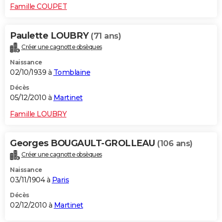
Famille COUPET
Paulette LOUBRY
(71 ans)
Créer une cagnotte obsèques
Naissance
02/10/1939 à
Tomblaine
Décès
05/12/2010 à
Martinet
Famille LOUBRY
Georges BOUGAULT-GROLLEAU
(106 ans)
Créer une cagnotte obsèques
Naissance
03/11/1904 à
Paris
Décès
02/12/2010 à
Martinet