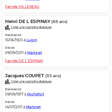
Famille HILLEREAU
Henri DE L ESPINAY
(88 ans)
Créer une cagnotte obsèques
Naissance
15/06/1923 à
Luçon
Décès
09/09/2011 à
Martinet
Famille DE L ESPINAY
Jacques COUPET
(93 ans)
Créer une cagnotte obsèques
Naissance
09/09/1917 à
Rochefort
Décès
14/07/2011 à
Martinet