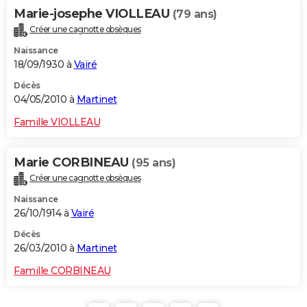
Marie-josephe VIOLLEAU
(79 ans)
Créer une cagnotte obsèques
Naissance
18/09/1930 à
Vairé
Décès
04/05/2010 à
Martinet
Famille VIOLLEAU
Marie CORBINEAU
(95 ans)
Créer une cagnotte obsèques
Naissance
26/10/1914 à
Vairé
Décès
26/03/2010 à
Martinet
Famille CORBINEAU