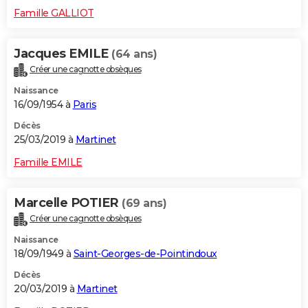
Famille GALLIOT
Jacques EMILE
(64 ans)
Créer une cagnotte obsèques
Naissance
16/09/1954 à
Paris
Décès
25/03/2019 à
Martinet
Famille EMILE
Marcelle POTIER
(69 ans)
Créer une cagnotte obsèques
Naissance
18/09/1949 à
Saint-Georges-de-Pointindoux
Décès
20/03/2019 à
Martinet