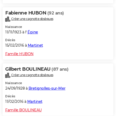
Fabienne HUBON
(92 ans)
Créer une cagnotte obsèques
Naissance
11/11/1923 à l'
Épine
Décès
15/02/2016 à
Martinet
Famille HUBON
Gilbert BOULINEAU
(87 ans)
Créer une cagnotte obsèques
Naissance
24/09/1928 à
Bretignolles-sur-Mer
Décès
11/02/2016 à
Martinet
Famille BOULINEAU