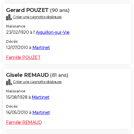
Gerard POUZET
(90 ans)
Créer une cagnotte obsèques
Naissance
23/02/1920 à l'
Aiguillon-sur-Vie
Décès
12/07/2010 à
Martinet
Famille POUZET
Gisele REMAUD
(81 ans)
Créer une cagnotte obsèques
Naissance
15/08/1928 à
Martinet
Décès
16/05/2010 à
Martinet
Famille REMAUD