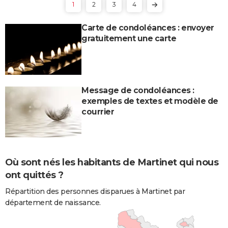
1
2
3
4
Carte de condoléances : envoyer
gratuitement une carte
Message de condoléances :
exemples de textes et modèle de
courrier
Où sont nés les habitants de Martinet qui nous
ont quittés ?
Répartition des personnes disparues à Martinet par
département de naissance.