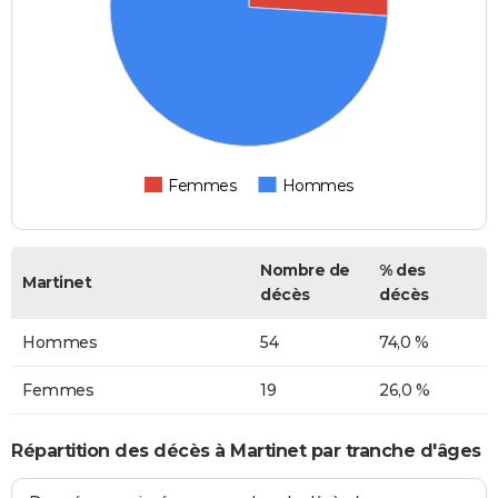
Femmes
Hommes
Nombre de
% des
Martinet
décès
décès
Hommes
54
74,0 %
Femmes
19
26,0 %
Répartition des décès à Martinet par tranche d'âges