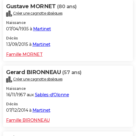
Gustave MORNET
(80 ans)
Créer une cagnotte obsèques
Naissance
07/04/1935 à
Martinet
Décès
13/09/2015 à
Martinet
Famille MORNET
Gerard BIRONNEAU
(57 ans)
Créer une cagnotte obsèques
Naissance
16/11/1957 aux
Sables-d'Olonne
Décès
07/12/2014 à
Martinet
Famille BIRONNEAU