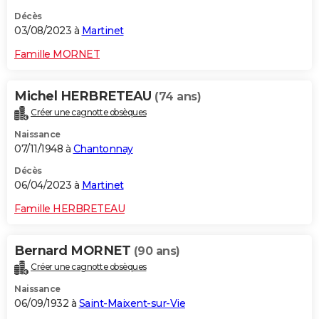
Décès
03/08/2023 à
Martinet
Famille MORNET
Michel HERBRETEAU
(74 ans)
Créer une cagnotte obsèques
Naissance
07/11/1948 à
Chantonnay
Décès
06/04/2023 à
Martinet
Famille HERBRETEAU
Bernard MORNET
(90 ans)
Créer une cagnotte obsèques
Naissance
06/09/1932 à
Saint-Maixent-sur-Vie