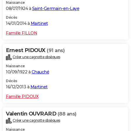
Naissance
08/07/1924 à
Saint-Germain-en-Laye
Décès
14/01/2014 à
Martinet
Famille FILLON
Ernest PIDOUX
(91 ans)
Créer une cagnotte obsèques
Naissance
10/09/1922 à
Chauché
Décès
16/12/2013 à
Martinet
Famille PIDOUX
Valentin OUVRARD
(88 ans)
Créer une cagnotte obsèques
Naissance