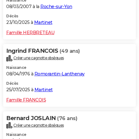
Naissance
08/03/2007 à la
Roche-sur-Yon
Décès
23/10/2025 à
Martinet
Famille HERBRETEAU
Ingrind FRANCOIS
(49 ans)
Créer une cagnotte obsèques
Naissance
08/04/1976 à
Romorantin-Lanthenay
Décès
25/07/2025 à
Martinet
Famille FRANCOIS
Bernard JOSLAIN
(76 ans)
Créer une cagnotte obsèques
Naissance