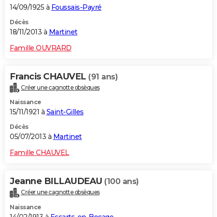
14/09/1925 à
Foussais-Payré
Décès
18/11/2013 à
Martinet
Famille OUVRARD
Francis CHAUVEL
(91 ans)
Créer une cagnotte obsèques
Naissance
15/11/1921 à
Saint-Gilles
Décès
05/07/2013 à
Martinet
Famille CHAUVEL
Jeanne BILLAUDEAU
(100 ans)
Créer une cagnotte obsèques
Naissance