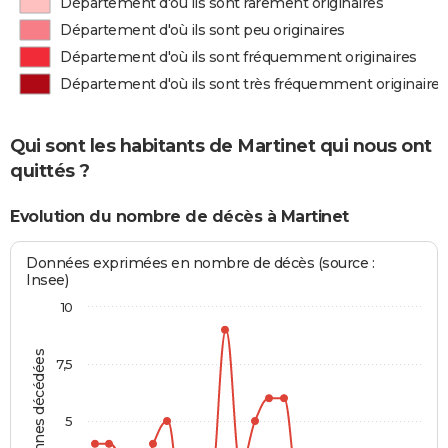
Département d'où ils sont rarement originaires
Département d'où ils sont peu originaires
Département d'où ils sont fréquemment originaires
Département d'où ils sont très fréquemment originaires
Qui sont les habitants de Martinet qui nous ont
quittés ?
Evolution du nombre de décès à Martinet
Données exprimées en nombre de décès (source :
Insee)
10
Personnes décédées
7,5
5