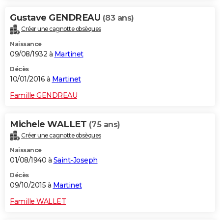
Gustave GENDREAU
(83 ans)
Créer une cagnotte obsèques
Naissance
09/08/1932 à
Martinet
Décès
10/01/2016 à
Martinet
Famille GENDREAU
Michele WALLET
(75 ans)
Créer une cagnotte obsèques
Naissance
01/08/1940 à
Saint-Joseph
Décès
09/10/2015 à
Martinet
Famille WALLET