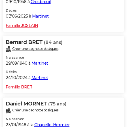
09/10/1948 à
Grosbreuil
Décès
07/06/2025 à
Martinet
Famille JOSLAIN
Bernard BRET
(84 ans)
Créer une cagnotte obsèques
Naissance
29/08/1940 à
Martinet
Décès
24/10/2024 à
Martinet
Famille BRET
Daniel MORNET
(75 ans)
Créer une cagnotte obsèques
Naissance
23/01/1948 à la
Chapelle-Hermier