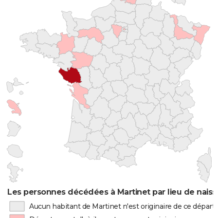
Les personnes décédées à Martinet par lieu de nais
Aucun habitant de Martinet n'est originaire de ce dépar