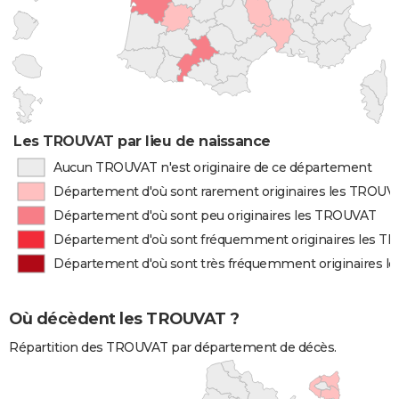
Les TROUVAT par lieu de naissance
Aucun TROUVAT n'est originaire de ce département
Département d'où sont rarement originaires les TROUV
Département d'où sont peu originaires les TROUVAT
Département d'où sont fréquemment originaires les 
Département d'où sont très fréquemment originaires 
Où décèdent les TROUVAT ?
Répartition des TROUVAT par département de décès.