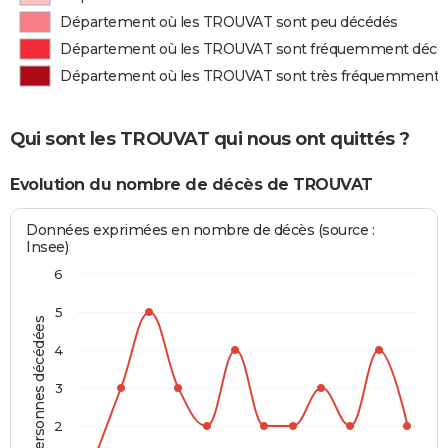
Département où les TROUVAT sont peu décédés
Département où les TROUVAT sont fréquemment décé
Département où les TROUVAT sont très fréquemment 
Qui sont les TROUVAT qui nous ont quittés ?
Evolution du nombre de décès de TROUVAT
Données exprimées en nombre de décès (source :
Insee)
6
5
Personnes décédées
4
3
2