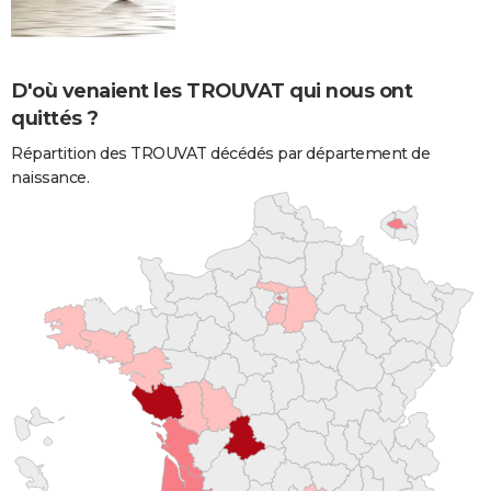
D'où venaient les TROUVAT qui nous ont
quittés ?
Répartition des TROUVAT décédés par département de
naissance.