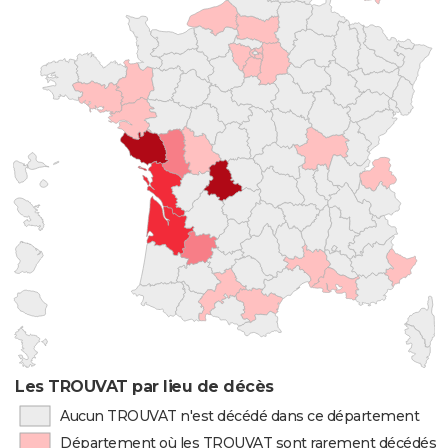
Les TROUVAT par lieu de décès
Aucun TROUVAT n'est décédé dans ce département
Département où les TROUVAT sont rarement décédés