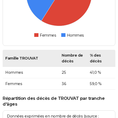
Femmes
Hommes
Nombre de
% des
Famille TROUVAT
décès
décès
Hommes
25
41,0 %
Femmes
36
59,0 %
Répartition des décès de TROUVAT par tranche
d'âges
Données exprimées en nombre de décès (source :