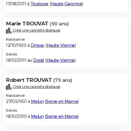
17/08/2011 à
Toulouse
(
Haute-Garonne
)
Marie TROUVAT
(90 ans)
Créer une cagnotte obsèques
Naissance
12/10/1920 à
Dinsac
(
Haute-Vienne
)
Décès
19/02/2011 au
Dorat
(
Haute-Vienne
)
Robert TROUVAT
(79 ans)
Créer une cagnotte obsèques
Naissance
27/03/1931 à
Melun
(
Seine-et-Marne
)
Décès
19/10/2010 à
Melun
(
Seine-et-Marne
)