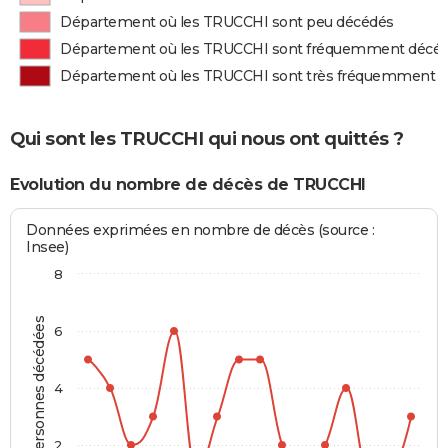
Département où les TRUCCHI sont peu décédés
Département où les TRUCCHI sont fréquemment décé
Département où les TRUCCHI sont très fréquemment 
Qui sont les TRUCCHI qui nous ont quittés ?
Evolution du nombre de décès de TRUCCHI
Données exprimées en nombre de décès (source :
Insee)
8
Personnes décédées
6
4
2