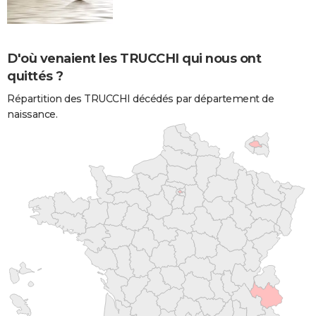
D'où venaient les TRUCCHI qui nous ont
quittés ?
Répartition des TRUCCHI décédés par département de
naissance.