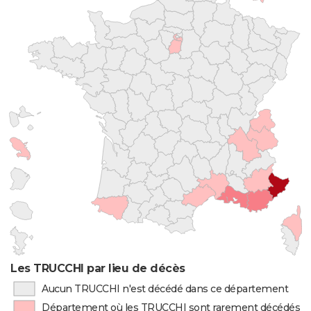
Les TRUCCHI par lieu de décès
Aucun TRUCCHI n'est décédé dans ce département
Département où les TRUCCHI sont rarement décédés