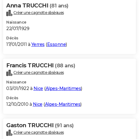
Anna TRUCCHI
(81 ans)
Créer une cagnotte obsèques
Naissance
22/07/1929
Décès
17/01/2011 à
Yerres
(
Essonne
)
Francis TRUCCHI
(88 ans)
Créer une cagnotte obsèques
Naissance
03/01/1922 à
Nice
(
Alpes-Maritimes
)
Décès
12/10/2010 à
Nice
(
Alpes-Maritimes
)
Gaston TRUCCHI
(91 ans)
Créer une cagnotte obsèques