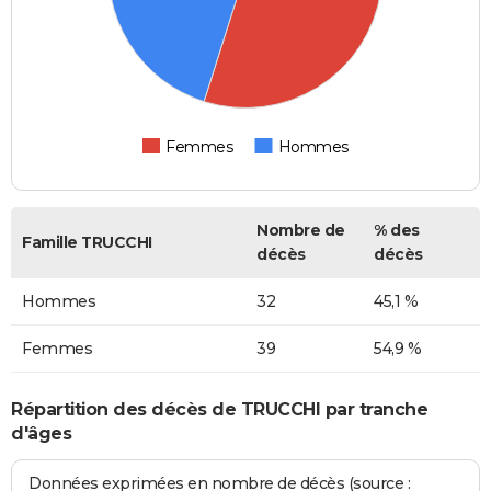
Femmes
Hommes
Nombre de
% des
Famille TRUCCHI
décès
décès
Hommes
32
45,1 %
Femmes
39
54,9 %
Répartition des décès de TRUCCHI par tranche
d'âges
Données exprimées en nombre de décès (source :