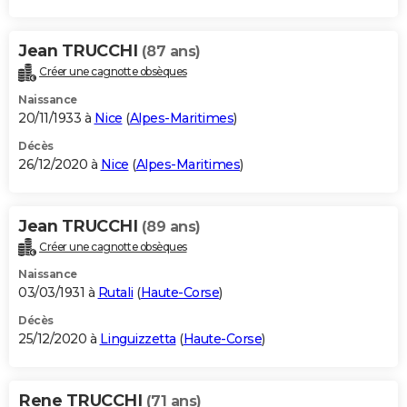
Jean TRUCCHI
(87 ans)
Créer une cagnotte obsèques
Naissance
20/11/1933 à
Nice
(
Alpes-Maritimes
)
Décès
26/12/2020 à
Nice
(
Alpes-Maritimes
)
Jean TRUCCHI
(89 ans)
Créer une cagnotte obsèques
Naissance
03/03/1931 à
Rutali
(
Haute-Corse
)
Décès
25/12/2020 à
Linguizzetta
(
Haute-Corse
)
Rene TRUCCHI
(71 ans)