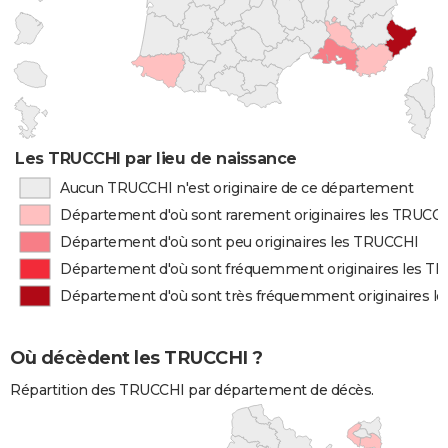
Les TRUCCHI par lieu de naissance
Aucun TRUCCHI n'est originaire de ce département
Département d'où sont rarement originaires les TRUCC
Département d'où sont peu originaires les TRUCCHI
Département d'où sont fréquemment originaires les T
Département d'où sont très fréquemment originaires l
Où décèdent les TRUCCHI ?
Répartition des TRUCCHI par département de décès.