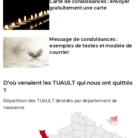
Carte de condoléances : envoyer
gratuitement une carte
Message de condoléances :
exemples de textes et modèle de
courrier
D'où venaient les TUAULT qui nous ont quittés
?
Répartition des TUAULT décédés par département de
naissance.