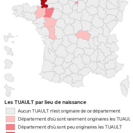
Les TUAULT par lieu de naissance
Aucun TUAULT n'est originaire de ce département
Département d'où sont rarement originaires les TUAUL
Département d'où sont peu originaires les TUAULT