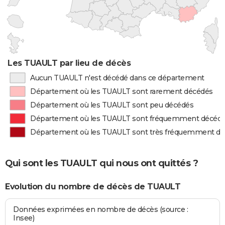
Les TUAULT par lieu de décès
Aucun TUAULT n'est décédé dans ce département
Département où les TUAULT sont rarement décédés
Département où les TUAULT sont peu décédés
Département où les TUAULT sont fréquemment décéd
Département où les TUAULT sont très fréquemment d
Qui sont les TUAULT qui nous ont quittés ?
Evolution du nombre de décès de TUAULT
Données exprimées en nombre de décès (source :
Insee)