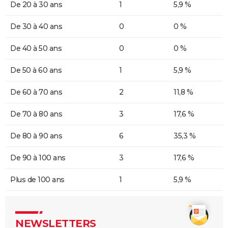
De 20 à 30 ans
1
5,9 %
De 30 à 40 ans
0
0 %
De 40 à 50 ans
0
0 %
De 50 à 60 ans
1
5,9 %
De 60 à 70 ans
2
11,8 %
De 70 à 80 ans
3
17,6 %
De 80 à 90 ans
6
35,3 %
De 90 à 100 ans
3
17,6 %
Plus de 100 ans
1
5,9 %
NEWSLETTERS