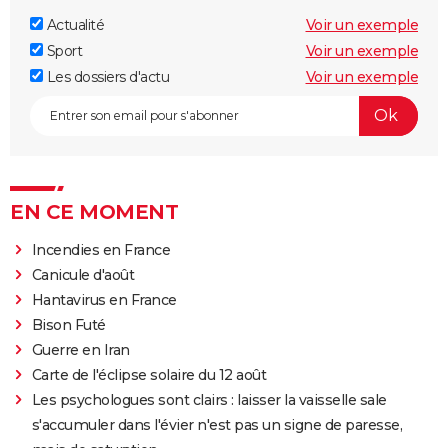
Actualité
Voir un exemple
Sport
Voir un exemple
Les dossiers d'actu
Voir un exemple
EN CE MOMENT
Incendies en France
Canicule d'août
Hantavirus en France
Bison Futé
Guerre en Iran
Carte de l'éclipse solaire du 12 août
Les psychologues sont clairs : laisser la vaisselle sale
s'accumuler dans l'évier n'est pas un signe de paresse,