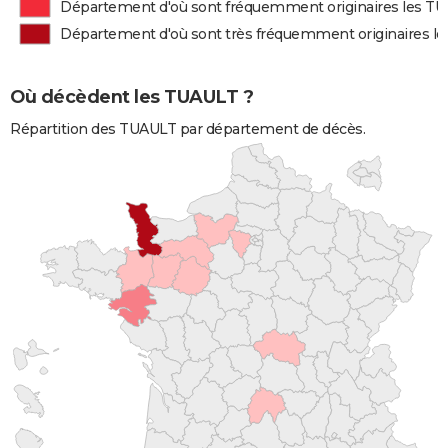
Département d'où sont fréquemment originaires les T
Département d'où sont très fréquemment originaires l
Où décèdent les TUAULT ?
Répartition des TUAULT par département de décès.