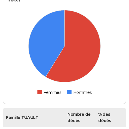
Femmes
Hommes
Nombre de
% des
Famille TUAULT
décès
décès