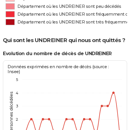
Département où les UNDREINER sont peu décédés
Département où les UNDREINER sont fréquemment d
Département où les UNDREINER sont très fréquemme
Qui sont les UNDREINER qui nous ont quittés ?
Evolution du nombre de décès de UNDREINER
Données exprimées en nombre de décès (source :
Insee)
5
4
Personnes décédées
3
2