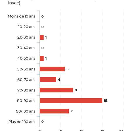
Insee)
Moins de 10 ans
0
10-20 ans
0
20-30 ans
1
30-40 ans
0
40-50 ans
1
50-60 ans
6
60-70 ans
4
70-80 ans
8
80-90 ans
15
90-100 ans
7
Plus de 100 ans
0