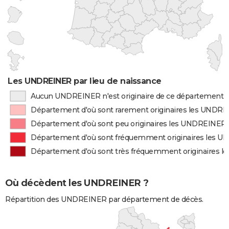
Les UNDREINER par lieu de naissance
Aucun UNDREINER n'est originaire de ce département
Département d'où sont rarement originaires les UNDR
Département d'où sont peu originaires les UNDREINER
Département d'où sont fréquemment originaires les 
Département d'où sont très fréquemment originaires 
Où décèdent les UNDREINER ?
Répartition des UNDREINER par département de décès.