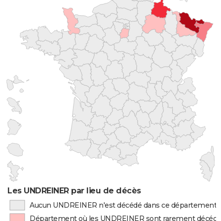
Les UNDREINER par lieu de décès
Aucun UNDREINER n'est décédé dans ce département
Département où les UNDREINER sont rarement décéd