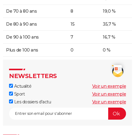
De 70 à 80 ans
8
19,0 %
De 80 à 90 ans
15
35,7 %
De 90 à 100 ans
7
16,7 %
Plus de 100 ans
0
0 %
NEWSLETTERS
Actualité
Voir un exemple
Sport
Voir un exemple
Les dossiers d'actu
Voir un exemple