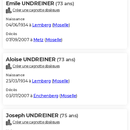
Emile UNDREINER
(73 ans)
Créer une cagnotte obsèques
Naissance
04/06/1934 à
Lemberg
(
Moselle
)
Décès
07/09/2007 à
Metz
(
Moselle
)
Aloise UNDREINER
(73 ans)
Créer une cagnotte obsèques
Naissance
23/03/1934 à
Lemberg
(
Moselle
)
Décès
03/07/2007 à
Enchenberg
(
Moselle
)
Joseph UNDREINER
(75 ans)
Créer une cagnotte obsèques