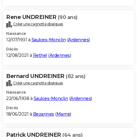
Rene UNDREINER
(90 ans)
Créer une cagnotte obsèques
Naissance
12/07/1931 à
Saulces-Monclin
(
Ardennes
)
Décès
12/08/2021 à
Rethel
(
Ardennes
)
Bernard UNDREINER
(82 ans)
Créer une cagnotte obsèques
Naissance
22/06/1938 à
Saulces-Monclin
(
Ardennes
)
Décès
18/06/2021 à
Bezannes
(
Marne
)
Patrick UNDREINER
(64 ans)