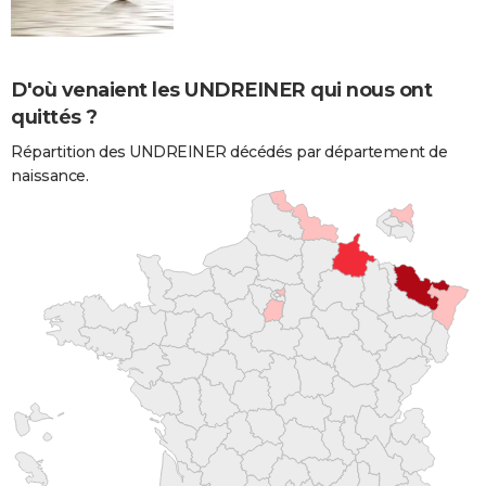
D'où venaient les UNDREINER qui nous ont
quittés ?
Répartition des UNDREINER décédés par département de
naissance.