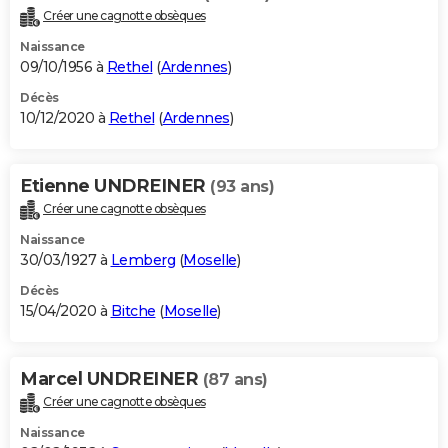
Créer une cagnotte obsèques
Naissance
09/10/1956 à
Rethel
(
Ardennes
)
Décès
10/12/2020 à
Rethel
(
Ardennes
)
Etienne UNDREINER
(93 ans)
Créer une cagnotte obsèques
Naissance
30/03/1927 à
Lemberg
(
Moselle
)
Décès
15/04/2020 à
Bitche
(
Moselle
)
Marcel UNDREINER
(87 ans)
Créer une cagnotte obsèques
Naissance