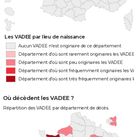
Les VADEE par lieu de naissance
Aucun VADEE n'est originaire de ce département
Département d'où sont rarement originaires les VADEE
Département d'où sont peu originaires les VADEE
Département d'où sont fréquemment originaires les V
Département d'où sont très fréquemment originaires l
Où décèdent les VADEE ?
Répartition des VADEE par département de décès.