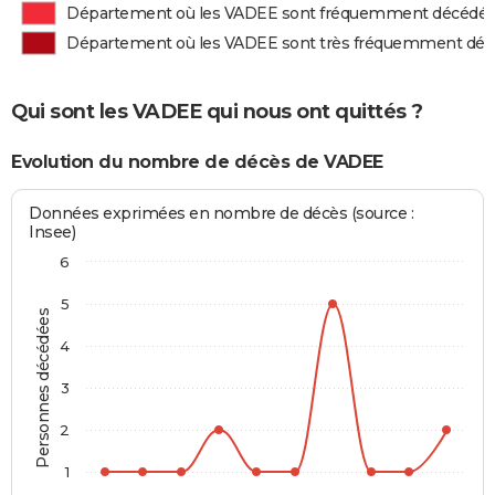
Département où les VADEE sont fréquemment décédé
Département où les VADEE sont très fréquemment dé
Qui sont les VADEE qui nous ont quittés ?
Evolution du nombre de décès de VADEE
Données exprimées en nombre de décès (source :
Insee)
6
5
Personnes décédées
4
3
2
1