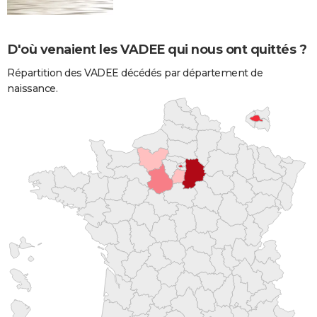
D'où venaient les VADEE qui nous ont quittés ?
Répartition des VADEE décédés par département de
naissance.