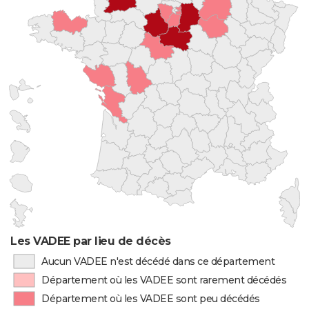
Les VADEE par lieu de décès
Aucun VADEE n'est décédé dans ce département
Département où les VADEE sont rarement décédés
Département où les VADEE sont peu décédés