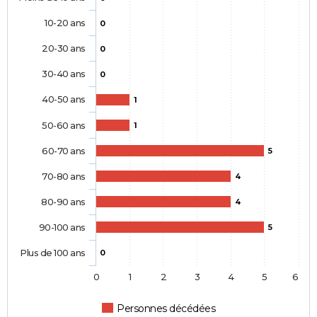
10-20 ans
0
20-30 ans
0
30-40 ans
0
40-50 ans
1
50-60 ans
1
60-70 ans
5
70-80 ans
4
80-90 ans
4
90-100 ans
5
Plus de 100 ans
0
0
1
2
3
4
5
6
Personnes décédées