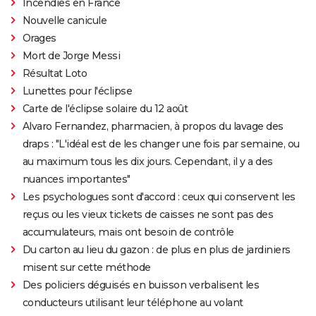
Incendies en France
Nouvelle canicule
Orages
Mort de Jorge Messi
Résultat Loto
Lunettes pour l'éclipse
Carte de l'éclipse solaire du 12 août
Alvaro Fernandez, pharmacien, à propos du lavage des
draps : "L'idéal est de les changer une fois par semaine, ou
au maximum tous les dix jours. Cependant, il y a des
nuances importantes"
Les psychologues sont d'accord : ceux qui conservent les
reçus ou les vieux tickets de caisses ne sont pas des
accumulateurs, mais ont besoin de contrôle
Du carton au lieu du gazon : de plus en plus de jardiniers
misent sur cette méthode
Des policiers déguisés en buisson verbalisent les
conducteurs utilisant leur téléphone au volant