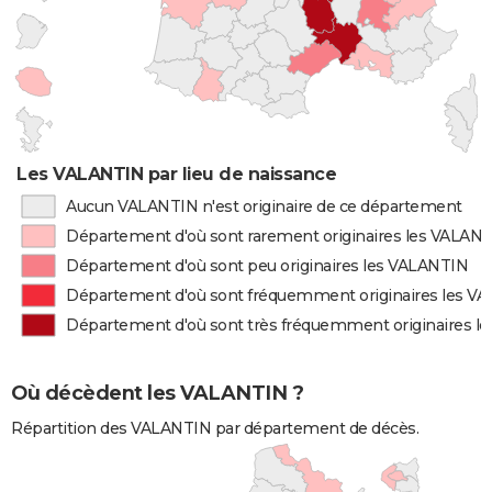
Les VALANTIN par lieu de naissance
Aucun VALANTIN n'est originaire de ce département
Département d'où sont rarement originaires les VALAN
Département d'où sont peu originaires les VALANTIN
Département d'où sont fréquemment originaires les V
Département d'où sont très fréquemment originaires l
Où décèdent les VALANTIN ?
Répartition des VALANTIN par département de décès.