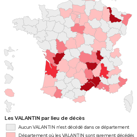
Les VALANTIN par lieu de décès
Aucun VALANTIN n'est décédé dans ce département
Département où les VALANTIN sont rarement décédés