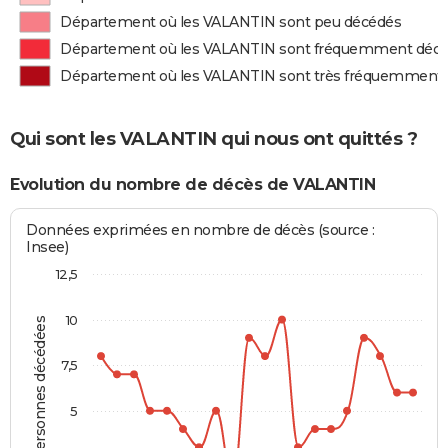
Département où les VALANTIN sont peu décédés
Département où les VALANTIN sont fréquemment déc
Département où les VALANTIN sont très fréquemment
Qui sont les VALANTIN qui nous ont quittés ?
Evolution du nombre de décès de VALANTIN
Données exprimées en nombre de décès (source :
Insee)
12,5
10
Personnes décédées
7,5
5