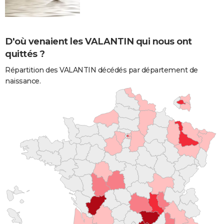
D'où venaient les VALANTIN qui nous ont
quittés ?
Répartition des VALANTIN décédés par département de
naissance.