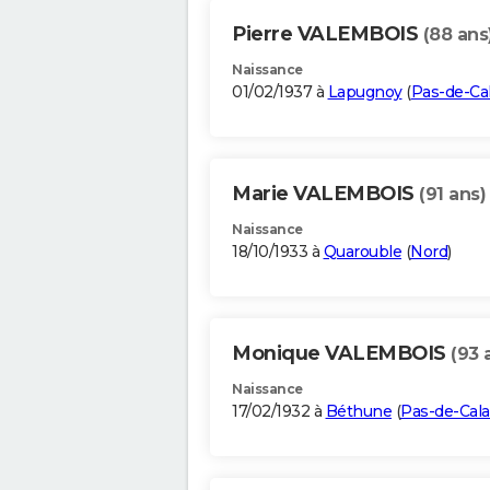
Pierre VALEMBOIS
(88 ans
Naissance
01/02/1937 à
Lapugnoy
(
Pas-de-Cal
Marie VALEMBOIS
(91 ans)
Naissance
18/10/1933 à
Quarouble
(
Nord
)
Monique VALEMBOIS
(93 
Naissance
17/02/1932 à
Béthune
(
Pas-de-Cala