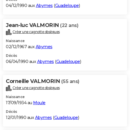
04/12/1990 aux
Abymes
(
Guadeloupe
)
Jean-luc VALMORIN
(22 ans)
Créer une cagnotte obsèques
Naissance
02/12/1967 aux
Abymes
Décès
06/04/1990 aux
Abymes
(
Guadeloupe
)
Corneille VALMORIN
(55 ans)
Créer une cagnotte obsèques
Naissance
17/09/1934 au
Moule
Décès
12/01/1990 aux
Abymes
(
Guadeloupe
)