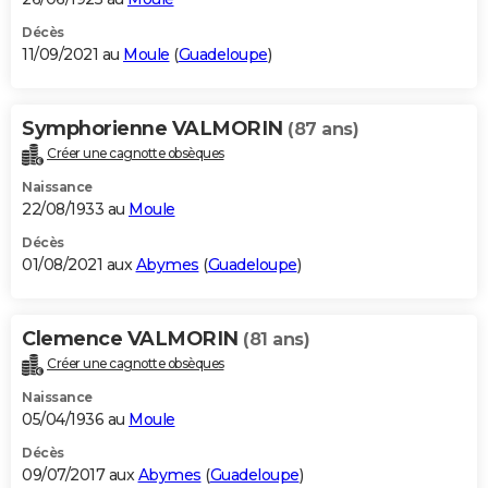
Décès
11/09/2021 au
Moule
(
Guadeloupe
)
Symphorienne VALMORIN
(87 ans)
Créer une cagnotte obsèques
Naissance
22/08/1933 au
Moule
Décès
01/08/2021 aux
Abymes
(
Guadeloupe
)
Clemence VALMORIN
(81 ans)
Créer une cagnotte obsèques
Naissance
05/04/1936 au
Moule
Décès
09/07/2017 aux
Abymes
(
Guadeloupe
)