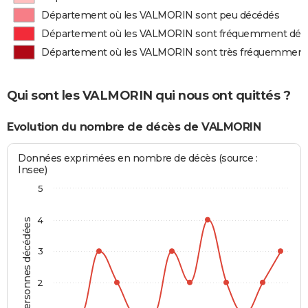
Département où les VALMORIN sont peu décédés
Département où les VALMORIN sont fréquemment déc
Département où les VALMORIN sont très fréquemment
Qui sont les VALMORIN qui nous ont quittés ?
Evolution du nombre de décès de VALMORIN
Données exprimées en nombre de décès (source :
Insee)
5
4
Personnes décédées
3
2