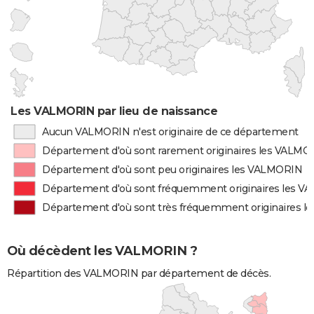
Les VALMORIN par lieu de naissance
Aucun VALMORIN n'est originaire de ce département
Département d'où sont rarement originaires les VALMO
Département d'où sont peu originaires les VALMORIN
Département d'où sont fréquemment originaires les 
Département d'où sont très fréquemment originaires 
Où décèdent les VALMORIN ?
Répartition des VALMORIN par département de décès.