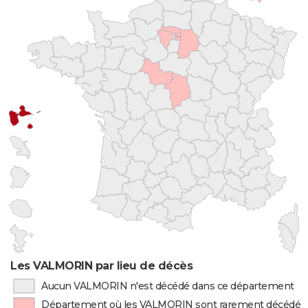
Les VALMORIN par lieu de décès
Aucun VALMORIN n'est décédé dans ce département
Département où les VALMORIN sont rarement décédés