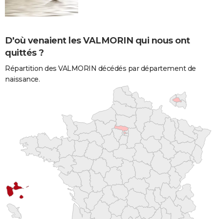
D'où venaient les VALMORIN qui nous ont
quittés ?
Répartition des VALMORIN décédés par département de
naissance.