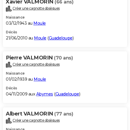
Xavier VALMORIN
(66 ans)
Créer une cagnotte obsèques
Naissance
03/12/1943 au
Moule
Décès
21/06/2010 au
Moule
(
Guadeloupe
)
Pierre VALMORIN
(70 ans)
Créer une cagnotte obsèques
Naissance
01/02/1939 au
Moule
Décès
04/11/2009 aux
Abymes
(
Guadeloupe
)
Albert VALMORIN
(77 ans)
Créer une cagnotte obsèques
Naissance