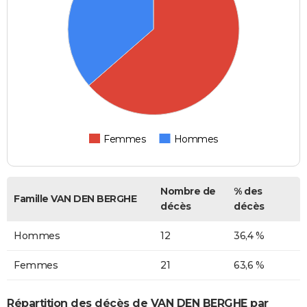
Femmes
Hommes
Nombre de
% des
Famille VAN DEN BERGHE
décès
décès
Hommes
12
36,4 %
Femmes
21
63,6 %
Répartition des décès de VAN DEN BERGHE par