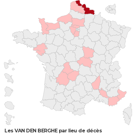
Les VAN DEN BERGHE par lieu de décès