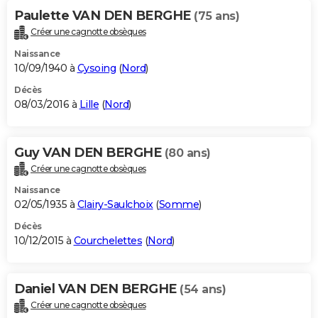
Paulette VAN DEN BERGHE
(75 ans)
Créer une cagnotte obsèques
Naissance
10/09/1940 à
Cysoing
(
Nord
)
Décès
08/03/2016 à
Lille
(
Nord
)
Guy VAN DEN BERGHE
(80 ans)
Créer une cagnotte obsèques
Naissance
02/05/1935 à
Clairy-Saulchoix
(
Somme
)
Décès
10/12/2015 à
Courchelettes
(
Nord
)
Daniel VAN DEN BERGHE
(54 ans)
Créer une cagnotte obsèques