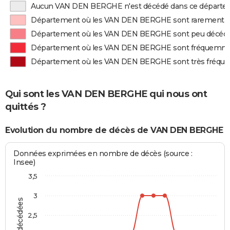
Aucun VAN DEN BERGHE n'est décédé dans ce départ
Département où les VAN DEN BERGHE sont rarement 
Département où les VAN DEN BERGHE sont peu décéd
Département où les VAN DEN BERGHE sont fréquemm
Département où les VAN DEN BERGHE sont très fréq
Qui sont les VAN DEN BERGHE qui nous ont
quittés ?
Evolution du nombre de décès de VAN DEN BERGHE
Données exprimées en nombre de décès (source :
Insee)
3,5
3
2,5