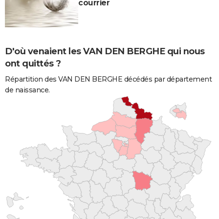
courrier
D'où venaient les VAN DEN BERGHE qui nous
ont quittés ?
Répartition des VAN DEN BERGHE décédés par département
de naissance.