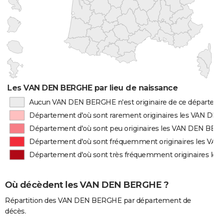
Les VAN DEN BERGHE par lieu de naissance
Aucun VAN DEN BERGHE n'est originaire de ce départ
Département d'où sont rarement originaires les VAN 
Département d'où sont peu originaires les VAN DEN B
Département d'où sont fréquemment originaires les 
Département d'où sont très fréquemment originaires
Où décèdent les VAN DEN BERGHE ?
Répartition des VAN DEN BERGHE par département de
décès.