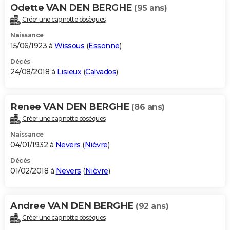
Odette VAN DEN BERGHE
(95 ans)
Créer une cagnotte obsèques
Naissance
15/06/1923 à
Wissous
(
Essonne
)
Décès
24/08/2018 à
Lisieux
(
Calvados
)
Renee VAN DEN BERGHE
(86 ans)
Créer une cagnotte obsèques
Naissance
04/01/1932 à
Nevers
(
Nièvre
)
Décès
01/02/2018 à
Nevers
(
Nièvre
)
Andree VAN DEN BERGHE
(92 ans)
Créer une cagnotte obsèques