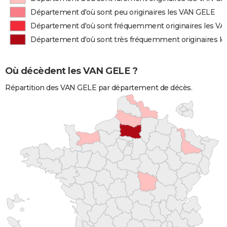
Département d'où sont peu originaires les VAN GELE
Département d'où sont fréquemment originaires les V
Département d'où sont très fréquemment originaires l
Où décèdent les VAN GELE ?
Répartition des VAN GELE par département de décès.