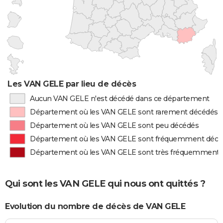
Les VAN GELE par lieu de décès
Aucun VAN GELE n'est décédé dans ce département
Département où les VAN GELE sont rarement décédés
Département où les VAN GELE sont peu décédés
Département où les VAN GELE sont fréquemment décé
Département où les VAN GELE sont très fréquemment 
Qui sont les VAN GELE qui nous ont quittés ?
Evolution du nombre de décès de VAN GELE