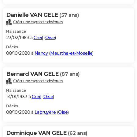
Danielle VAN GELE
(57 ans)
Créer une cagnotte obsèques
Naissance
23/02/1963 à
Creil
(
Oise
)
Décès
08/10/2020 à
Nancy
(
Meurthe-et-Moselle
)
Bernard VAN GELE
(87 ans)
Créer une cagnotte obsèques
Naissance
14/01/1933 à
Creil
(
Oise
)
Décès
08/10/2020 à
Labruyère
(
Oise
)
Dominique VAN GELE
(62 ans)