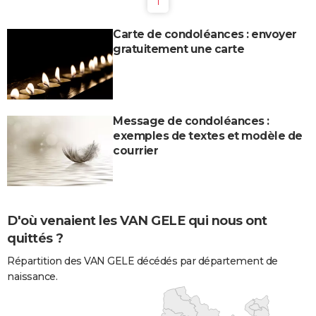
1
Carte de condoléances : envoyer
gratuitement une carte
Message de condoléances :
exemples de textes et modèle de
courrier
D'où venaient les VAN GELE qui nous ont
quittés ?
Répartition des VAN GELE décédés par département de
naissance.