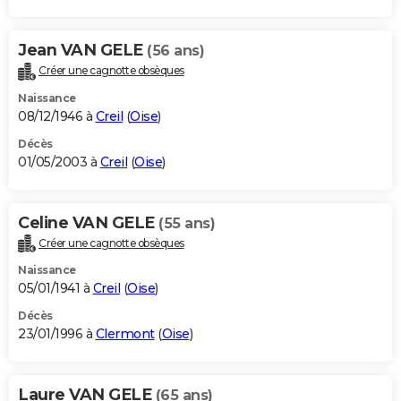
Jean VAN GELE
(56 ans)
Créer une cagnotte obsèques
Naissance
08/12/1946 à
Creil
(
Oise
)
Décès
01/05/2003 à
Creil
(
Oise
)
Celine VAN GELE
(55 ans)
Créer une cagnotte obsèques
Naissance
05/01/1941 à
Creil
(
Oise
)
Décès
23/01/1996 à
Clermont
(
Oise
)
Laure VAN GELE
(65 ans)