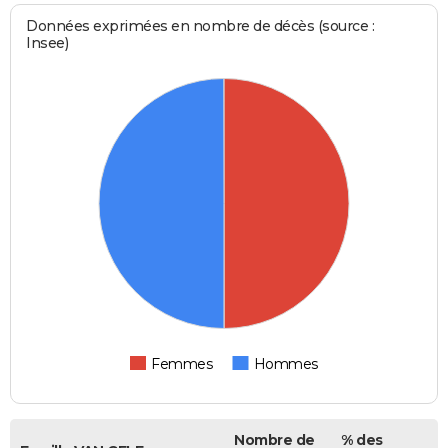
Données exprimées en nombre de décès (source :
Insee)
Femmes
Hommes
Nombre de
% des