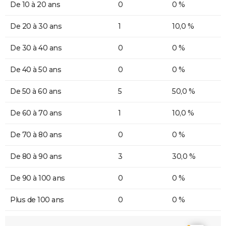
De 10 à 20 ans
0
0 %
De 20 à 30 ans
1
10,0 %
De 30 à 40 ans
0
0 %
De 40 à 50 ans
0
0 %
De 50 à 60 ans
5
50,0 %
De 60 à 70 ans
1
10,0 %
De 70 à 80 ans
0
0 %
De 80 à 90 ans
3
30,0 %
De 90 à 100 ans
0
0 %
Plus de 100 ans
0
0 %