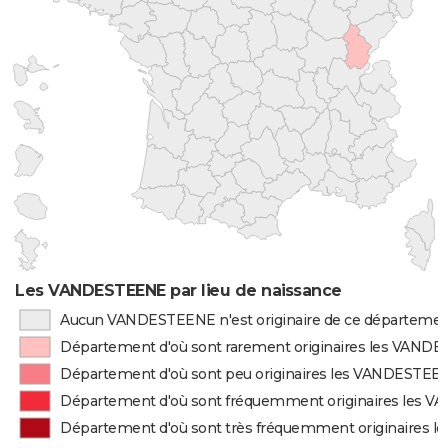
Les VANDESTEENE par lieu de naissance
Aucun VANDESTEENE n'est originaire de ce départeme
Département d'où sont rarement originaires les VAND
Département d'où sont peu originaires les VANDESTEE
Département d'où sont fréquemment originaires les
Département d'où sont très fréquemment originaires