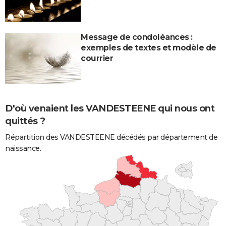
Message de condoléances :
exemples de textes et modèle de
courrier
D'où venaient les VANDESTEENE qui nous ont
quittés ?
Répartition des VANDESTEENE décédés par département de
naissance.