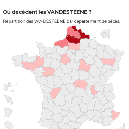
Où décèdent les VANDESTEENE ?
Répartition des VANDESTEENE par département de décès.