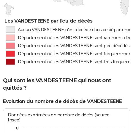
Les VANDESTEENE par lieu de décès
Aucun VANDESTEENE n'est décédé dans ce départeme
Département où les VANDESTEENE sont rarement déc
Département où les VANDESTEENE sont peu décédés
Département où les VANDESTEENE sont fréquemment
Département où les VANDESTEENE sont très fréquem
Qui sont les VANDESTEENE qui nous ont
quittés ?
Evolution du nombre de décès de VANDESTEENE
Données exprimées en nombre de décès (source :
Insee)
8