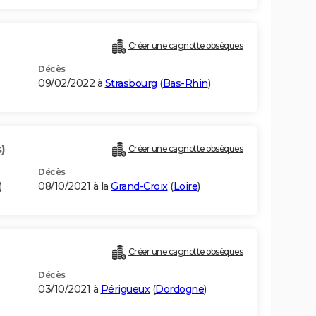
Créer une cagnotte obsèques
Décès
09/02/2022 à
Strasbourg
(
Bas-Rhin
)
)
Créer une cagnotte obsèques
Décès
)
08/10/2021 à la
Grand-Croix
(
Loire
)
Créer une cagnotte obsèques
Décès
03/10/2021 à
Périgueux
(
Dordogne
)