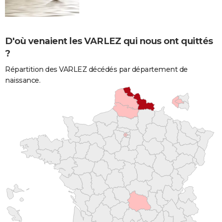
D'où venaient les VARLEZ qui nous ont quittés
?
Répartition des VARLEZ décédés par département de
naissance.