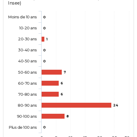
Insee)
Moins de 10 ans
0
10-20 ans
0
20-30 ans
1
30-40 ans
0
40-50 ans
0
50-60 ans
7
60-70 ans
6
70-80 ans
6
80-90 ans
24
90-100 ans
8
Plus de 100 ans
0