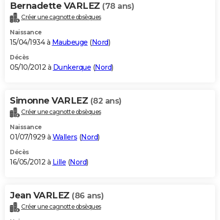
Bernadette VARLEZ
(78 ans)
Créer une cagnotte obsèques
Naissance
15/04/1934 à
Maubeuge
(
Nord
)
Décès
05/10/2012 à
Dunkerque
(
Nord
)
Simonne VARLEZ
(82 ans)
Créer une cagnotte obsèques
Naissance
01/07/1929 à
Wallers
(
Nord
)
Décès
16/05/2012 à
Lille
(
Nord
)
Jean VARLEZ
(86 ans)
Créer une cagnotte obsèques