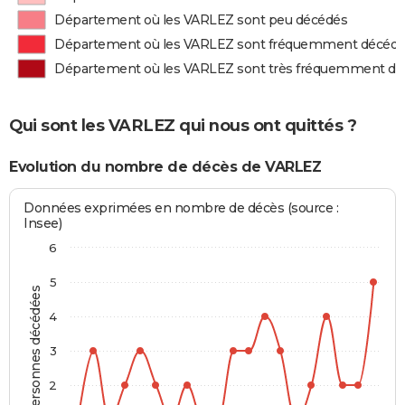
Département où les VARLEZ sont peu décédés
Département où les VARLEZ sont fréquemment décéd
Département où les VARLEZ sont très fréquemment d
Qui sont les VARLEZ qui nous ont quittés ?
Evolution du nombre de décès de VARLEZ
Données exprimées en nombre de décès (source :
Insee)
6
5
Personnes décédées
4
3
2