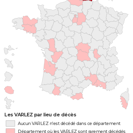
Les VARLEZ par lieu de décès
Aucun VARLEZ n'est décédé dans ce département
Département où les VARLEZ sont rarement décédés