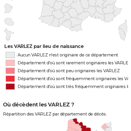
Les VARLEZ par lieu de naissance
Aucun VARLEZ n'est originaire de ce département
Département d'où sont rarement originaires les VARLEZ
Département d'où sont peu originaires les VARLEZ
Département d'où sont fréquemment originaires les V
Département d'où sont très fréquemment originaires l
Où décèdent les VARLEZ ?
Répartition des VARLEZ par département de décès.