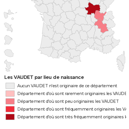
Les VAUDET par lieu de naissance
Aucun VAUDET n'est originaire de ce département
Département d'où sont rarement originaires les VAUDE
Département d'où sont peu originaires les VAUDET
Département d'où sont fréquemment originaires les V
Département d'où sont très fréquemment originaires l