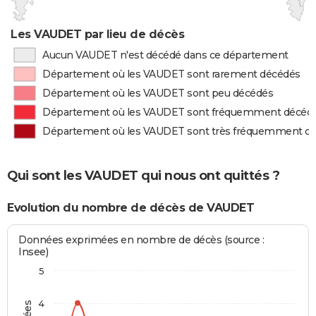
Les VAUDET par lieu de décès
Aucun VAUDET n'est décédé dans ce département
Département où les VAUDET sont rarement décédés
Département où les VAUDET sont peu décédés
Département où les VAUDET sont fréquemment décéd
Département où les VAUDET sont très fréquemment d
Qui sont les VAUDET qui nous ont quittés ?
Evolution du nombre de décès de VAUDET
Données exprimées en nombre de décès (source :
Insee)
5
4