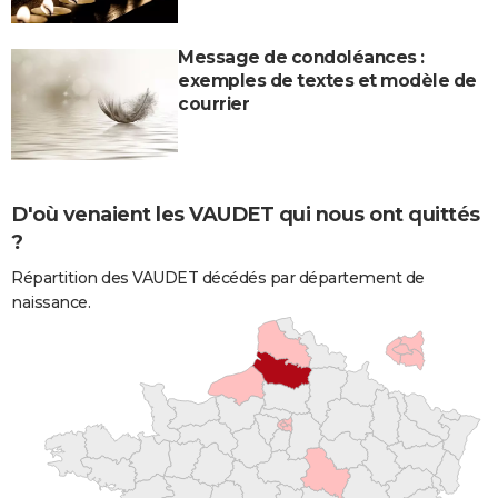
Message de condoléances :
exemples de textes et modèle de
courrier
D'où venaient les VAUDET qui nous ont quittés
?
Répartition des VAUDET décédés par département de
naissance.