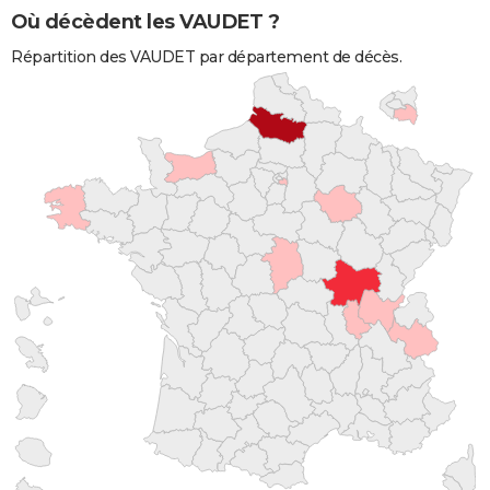
Où décèdent les VAUDET ?
Répartition des VAUDET par département de décès.