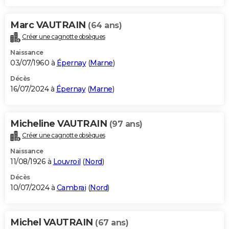
Marc VAUTRAIN
(64 ans)
Créer une cagnotte obsèques
Naissance
03/07/1960 à
Épernay
(
Marne
)
Décès
16/07/2024 à
Épernay
(
Marne
)
Micheline VAUTRAIN
(97 ans)
Créer une cagnotte obsèques
Naissance
11/08/1926 à
Louvroil
(
Nord
)
Décès
10/07/2024 à
Cambrai
(
Nord
)
Michel VAUTRAIN
(67 ans)