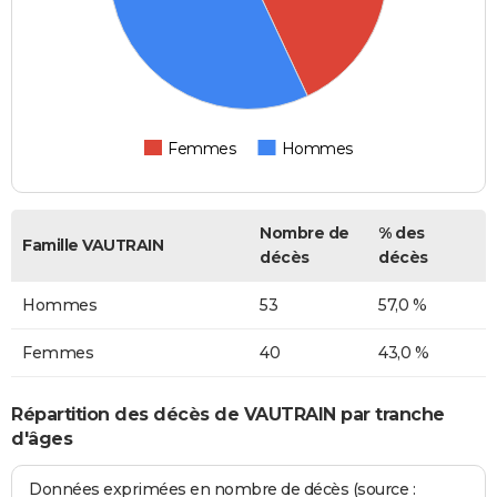
Femmes
Hommes
Nombre de
% des
Famille VAUTRAIN
décès
décès
Hommes
53
57,0 %
Femmes
40
43,0 %
Répartition des décès de VAUTRAIN par tranche
d'âges
Données exprimées en nombre de décès (source :