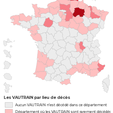
Les VAUTRAIN par lieu de décès
Aucun VAUTRAIN n'est décédé dans ce département
Département où les VAUTRAIN sont rarement décédés