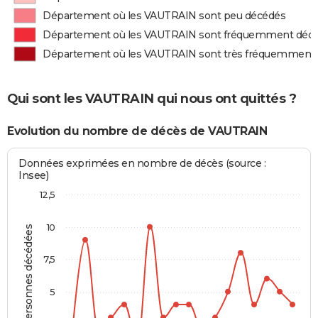
Département où les VAUTRAIN sont peu décédés
Département où les VAUTRAIN sont fréquemment déc
Département où les VAUTRAIN sont très fréquemment
Qui sont les VAUTRAIN qui nous ont quittés ?
Evolution du nombre de décès de VAUTRAIN
Données exprimées en nombre de décès (source :
Insee)
12,5
10
Personnes décédées
7,5
5