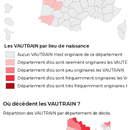
Les VAUTRAIN par lieu de naissance
Aucun VAUTRAIN n'est originaire de ce département
Département d'où sont rarement originaires les VAUTR
Département d'où sont peu originaires les VAUTRAIN
Département d'où sont fréquemment originaires les V
Département d'où sont très fréquemment originaires l
Où décèdent les VAUTRAIN ?
Répartition des VAUTRAIN par département de décès.