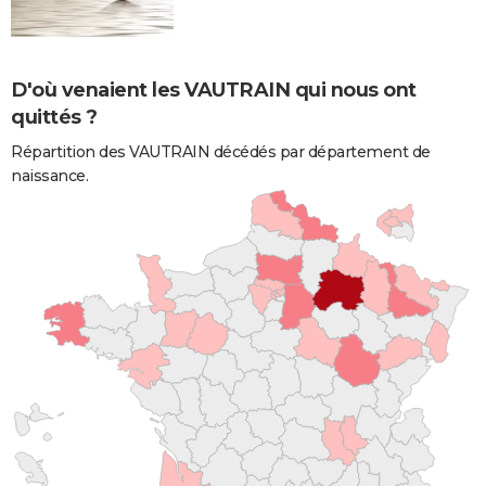
D'où venaient les VAUTRAIN qui nous ont
quittés ?
Répartition des VAUTRAIN décédés par département de
naissance.