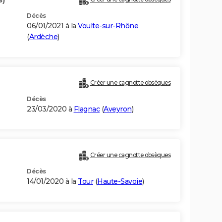
Décès
06/01/2021 à la
Voulte-sur-Rhône
(
Ardèche
)
Créer une cagnotte obsèques
Décès
23/03/2020 à
Flagnac
(
Aveyron
)
Créer une cagnotte obsèques
Décès
14/01/2020 à la
Tour
(
Haute-Savoie
)