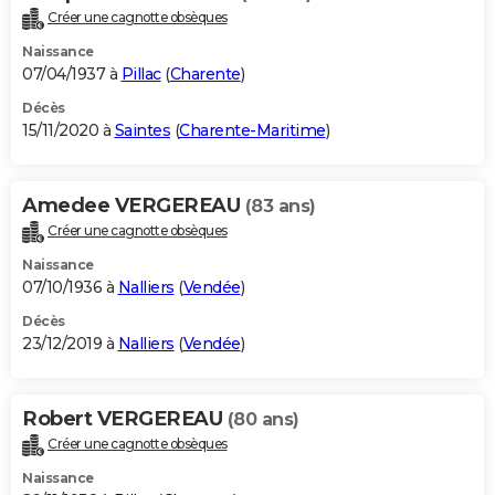
Créer une cagnotte obsèques
Naissance
07/04/1937 à
Pillac
(
Charente
)
Décès
15/11/2020 à
Saintes
(
Charente-Maritime
)
Amedee VERGEREAU
(83 ans)
Créer une cagnotte obsèques
Naissance
07/10/1936 à
Nalliers
(
Vendée
)
Décès
23/12/2019 à
Nalliers
(
Vendée
)
Robert VERGEREAU
(80 ans)
Créer une cagnotte obsèques
Naissance