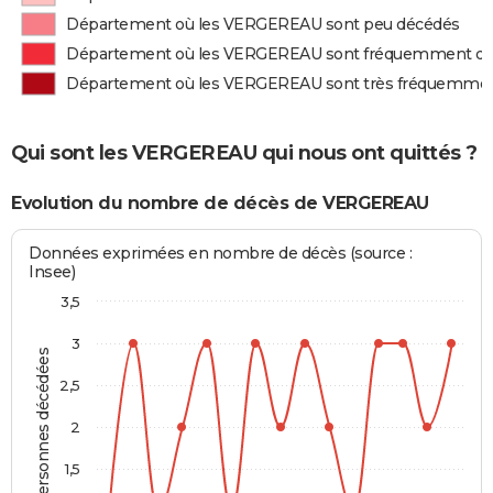
Département où les VERGEREAU sont peu décédés
Département où les VERGEREAU sont fréquemment d
Département où les VERGEREAU sont très fréquemme
Qui sont les VERGEREAU qui nous ont quittés ?
Evolution du nombre de décès de VERGEREAU
Données exprimées en nombre de décès (source :
Insee)
3,5
3
Personnes décédées
2,5
2
1,5