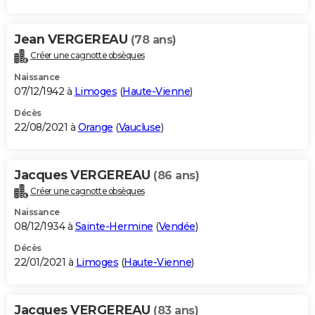
Jean VERGEREAU
(78 ans)
Créer une cagnotte obsèques
Naissance
07/12/1942 à
Limoges
(
Haute-Vienne
)
Décès
22/08/2021 à
Orange
(
Vaucluse
)
Jacques VERGEREAU
(86 ans)
Créer une cagnotte obsèques
Naissance
08/12/1934 à
Sainte-Hermine
(
Vendée
)
Décès
22/01/2021 à
Limoges
(
Haute-Vienne
)
Jacques VERGEREAU
(83 ans)