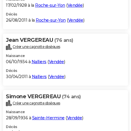
17/02/1928 à la
Roche-sur-Yon
(
Vendée
)
Décès
26/08/2011 à la
Roche-sur-Yon
(
Vendée
)
Jean VERGEREAU
(76 ans)
Créer une cagnotte obsèques
Naissance
06/10/1934 à
Nalliers
(
Vendée
)
Décès
30/04/2011 à
Nalliers
(
Vendée
)
Simone VERGEREAU
(74 ans)
Créer une cagnotte obsèques
Naissance
28/09/1936 à
Sainte-Hermine
(
Vendée
)
Décès