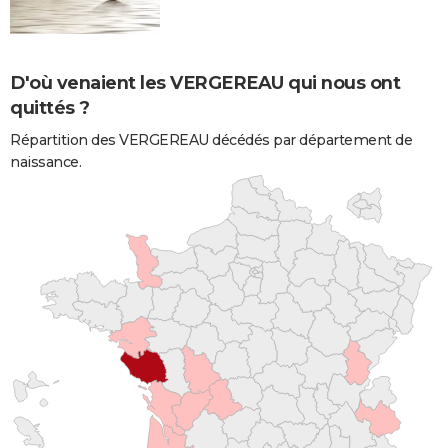
D'où venaient les VERGEREAU qui nous ont
quittés ?
Répartition des VERGEREAU décédés par département de
naissance.