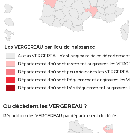
Les VERGEREAU par lieu de naissance
Aucun VERGEREAU n'est originaire de ce département
Département d'où sont rarement originaires les VERG
Département d'où sont peu originaires les VERGEREAU
Département d'où sont fréquemment originaires les 
Département d'où sont très fréquemment originaires 
Où décèdent les VERGEREAU ?
Répartition des VERGEREAU par département de décès.