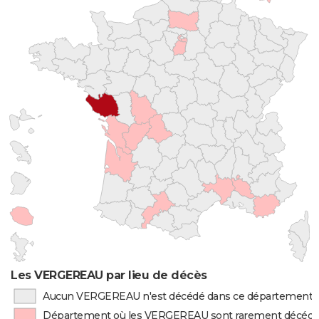
Les VERGEREAU par lieu de décès
Aucun VERGEREAU n'est décédé dans ce département
Département où les VERGEREAU sont rarement décéd