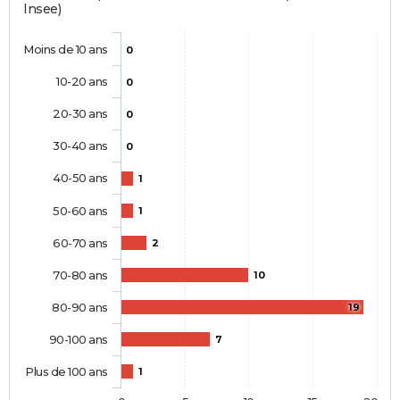
Insee)
Moins de 10 ans
0
10-20 ans
0
20-30 ans
0
30-40 ans
0
40-50 ans
1
50-60 ans
1
60-70 ans
2
70-80 ans
10
80-90 ans
19
90-100 ans
7
Plus de 100 ans
1