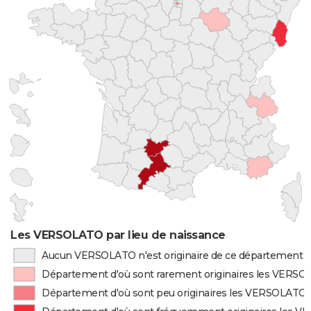
Les VERSOLATO par lieu de naissance
Aucun VERSOLATO n'est originaire de ce département
Département d'où sont rarement originaires les VERS
Département d'où sont peu originaires les VERSOLATO