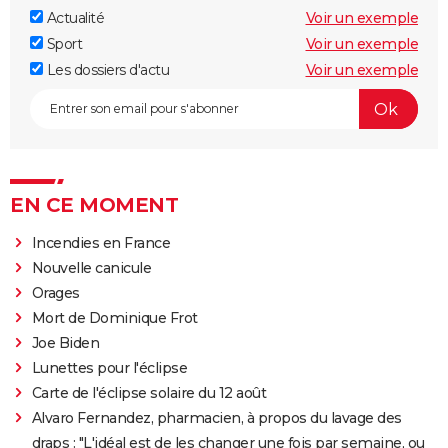
Actualité
Voir un exemple
Sport
Voir un exemple
Les dossiers d'actu
Voir un exemple
EN CE MOMENT
Incendies en France
Nouvelle canicule
Orages
Mort de Dominique Frot
Joe Biden
Lunettes pour l'éclipse
Carte de l'éclipse solaire du 12 août
Alvaro Fernandez, pharmacien, à propos du lavage des
draps : "L'idéal est de les changer une fois par semaine, ou