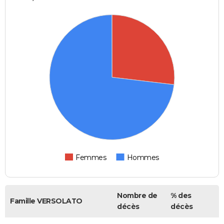
Femmes
Hommes
Nombre de
% des
Famille VERSOLATO
décès
décès