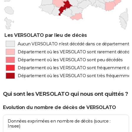
Les VERSOLATO par lieu de décès
Aucun VERSOLATO n'est décédé dans ce département
Département où les VERSOLATO sont rarement décédé
Département où les VERSOLATO sont peu décédés
Département où les VERSOLATO sont fréquemment d
Département où les VERSOLATO sont très fréquemme
Qui sont les VERSOLATO qui nous ont quittés ?
Evolution du nombre de décès de VERSOLATO
Données exprimées en nombre de décès (source :
Insee)