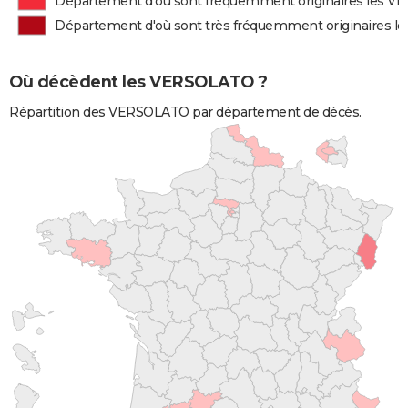
Département d'où sont fréquemment originaires les 
Département d'où sont très fréquemment originaires 
Où décèdent les VERSOLATO ?
Répartition des VERSOLATO par département de décès.