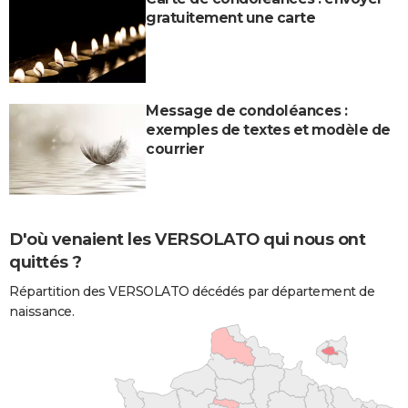
gratuitement une carte
Message de condoléances :
exemples de textes et modèle de
courrier
D'où venaient les VERSOLATO qui nous ont
quittés ?
Répartition des VERSOLATO décédés par département de
naissance.