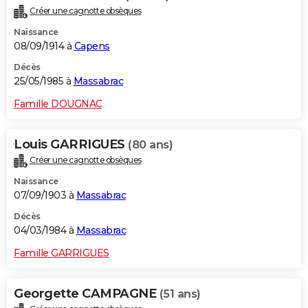
Créer une cagnotte obsèques
Naissance
08/09/1914 à
Capens
Décès
25/05/1985 à
Massabrac
Famille DOUGNAC
Louis GARRIGUES
(80 ans)
Créer une cagnotte obsèques
Naissance
07/09/1903 à
Massabrac
Décès
04/03/1984 à
Massabrac
Famille GARRIGUES
Georgette CAMPAGNE
(51 ans)