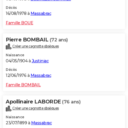
Décès
16/08/1978 à
Massabrac
Famille BOUE
Pierre BOMBAIL
(72 ans)
Créer une cagnotte obsèques
Naissance
04/05/1904 à
Justiniac
Décès
12/06/1976 à
Massabrac
Famille BOMBAIL
Apollinaire LABORDE
(76 ans)
Créer une cagnotte obsèques
Naissance
23/07/1899 à
Massabrac