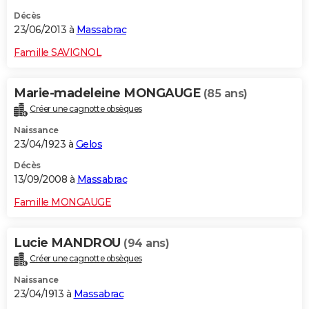
Décès
23/06/2013 à
Massabrac
Famille SAVIGNOL
Marie-madeleine MONGAUGE
(85 ans)
Créer une cagnotte obsèques
Naissance
23/04/1923 à
Gelos
Décès
13/09/2008 à
Massabrac
Famille MONGAUGE
Lucie MANDROU
(94 ans)
Créer une cagnotte obsèques
Naissance
23/04/1913 à
Massabrac