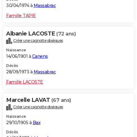
30/04/1974 à
Massabrac
Famille TAPIE
Albanie LACOSTE
(72 ans)
Créer une cagnotte obsèques
Naissance
14/06/1901 à
Canens
Décès
28/09/1973 à
Massabrac
Famille LACOSTE
Marcelle LAVAT
(67 ans)
Créer une cagnotte obsèques
Naissance
29/10/1905 à
Bax
Décès