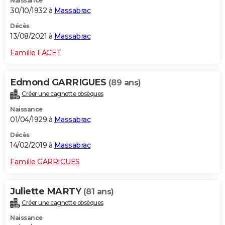
Naissance
30/10/1932 à
Massabrac
Décès
13/08/2021 à
Massabrac
Famille FAGET
Edmond GARRIGUES
(89 ans)
Créer une cagnotte obsèques
Naissance
01/04/1929 à
Massabrac
Décès
14/02/2019 à
Massabrac
Famille GARRIGUES
Juliette MARTY
(81 ans)
Créer une cagnotte obsèques
Naissance