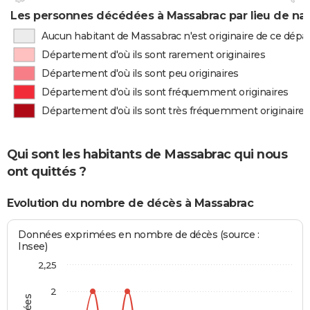
Les personnes décédées à Massabrac par lieu de na
Aucun habitant de Massabrac n'est originaire de ce dép
Département d'où ils sont rarement originaires
Département d'où ils sont peu originaires
Département d'où ils sont fréquemment originaires
Département d'où ils sont très fréquemment originaires
Qui sont les habitants de Massabrac qui nous
ont quittés ?
Evolution du nombre de décès à Massabrac
Données exprimées en nombre de décès (source :
Insee)
2,25
2