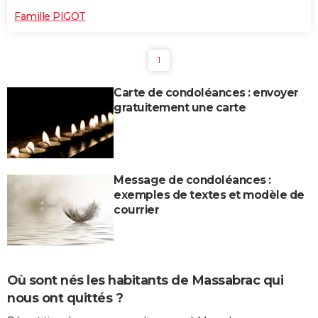
Famille PIGOT
1
Carte de condoléances : envoyer
gratuitement une carte
Message de condoléances :
exemples de textes et modèle de
courrier
Où sont nés les habitants de Massabrac qui
nous ont quittés ?