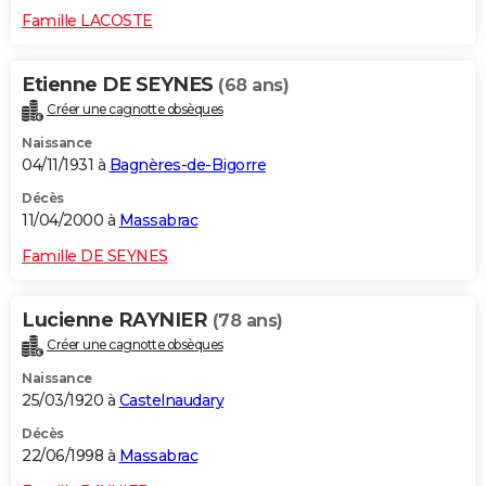
Famille LACOSTE
Etienne DE SEYNES
(68 ans)
Créer une cagnotte obsèques
Naissance
04/11/1931 à
Bagnères-de-Bigorre
Décès
11/04/2000 à
Massabrac
Famille DE SEYNES
Lucienne RAYNIER
(78 ans)
Créer une cagnotte obsèques
Naissance
25/03/1920 à
Castelnaudary
Décès
22/06/1998 à
Massabrac