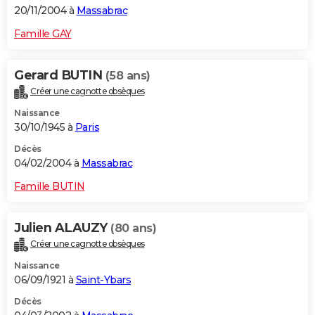
20/11/2004 à
Massabrac
Famille GAY
Gerard BUTIN
(58 ans)
Créer une cagnotte obsèques
Naissance
30/10/1945 à
Paris
Décès
04/02/2004 à
Massabrac
Famille BUTIN
Julien ALAUZY
(80 ans)
Créer une cagnotte obsèques
Naissance
06/09/1921 à
Saint-Ybars
Décès