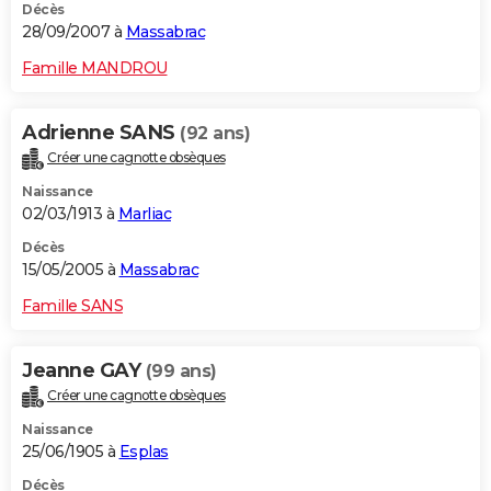
Décès
28/09/2007 à
Massabrac
Famille MANDROU
Adrienne SANS
(92 ans)
Créer une cagnotte obsèques
Naissance
02/03/1913 à
Marliac
Décès
15/05/2005 à
Massabrac
Famille SANS
Jeanne GAY
(99 ans)
Créer une cagnotte obsèques
Naissance
25/06/1905 à
Esplas
Décès