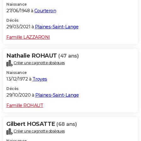
Naissance
27/06/1948 à
Courteron
Décès
29/03/2021 à
Plaines-Saint-Lange
Famille LAZZARONI
Nathalie ROHAUT
(47 ans)
Créer une cagnotte obsèques
Naissance
13/12/1972 à
Troyes
Décès
29/10/2020 à
Plaines-Saint-Lange
Famille ROHAUT
Gilbert HOSATTE
(68 ans)
Créer une cagnotte obsèques
Naissance