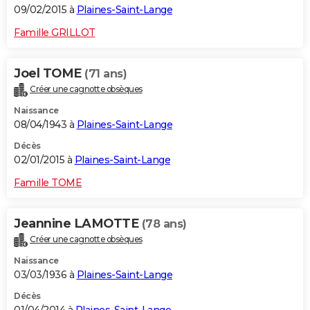
09/02/2015 à
Plaines-Saint-Lange
Famille GRILLOT
Joel TOME
(71 ans)
Créer une cagnotte obsèques
Naissance
08/04/1943 à
Plaines-Saint-Lange
Décès
02/01/2015 à
Plaines-Saint-Lange
Famille TOME
Jeannine LAMOTTE
(78 ans)
Créer une cagnotte obsèques
Naissance
03/03/1936 à
Plaines-Saint-Lange
Décès