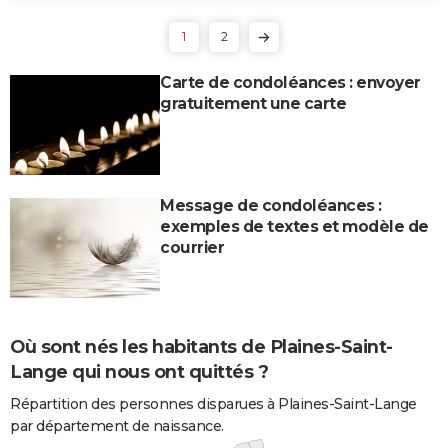
1
2
Carte de condoléances : envoyer
gratuitement une carte
Message de condoléances :
exemples de textes et modèle de
courrier
Où sont nés les habitants de Plaines-Saint-
Lange qui nous ont quittés ?
Répartition des personnes disparues à Plaines-Saint-Lange
par département de naissance.