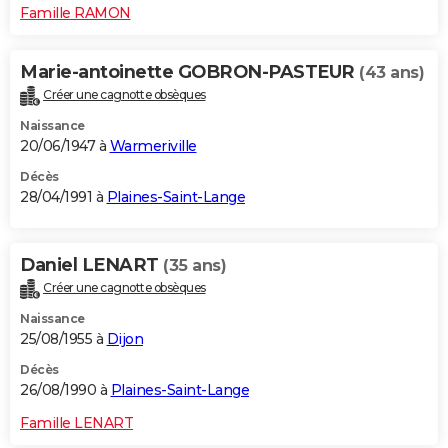
Famille RAMON
Marie-antoinette GOBRON-PASTEUR
(43 ans)
Créer une cagnotte obsèques
Naissance
20/06/1947 à
Warmeriville
Décès
28/04/1991 à
Plaines-Saint-Lange
Daniel LENART
(35 ans)
Créer une cagnotte obsèques
Naissance
25/08/1955 à
Dijon
Décès
26/08/1990 à
Plaines-Saint-Lange
Famille LENART