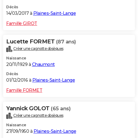
Décès
14/03/2017 à
Plaines-Saint-Lange
Famille GIROT
Lucette FORMET
(87 ans)
Créer une cagnotte obsèques
Naissance
20/11/1929 à
Chaumont
Décès
01/12/2016 à
Plaines-Saint-Lange
Famille FORMET
Yannick GOLOT
(65 ans)
Créer une cagnotte obsèques
Naissance
27/09/1950 à
Plaines-Saint-Lange