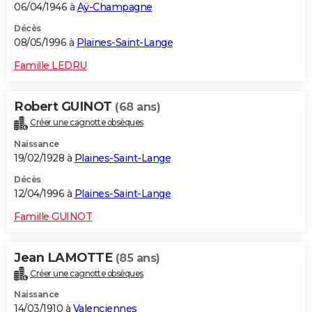
06/04/1946 à
Aÿ-Champagne
Décès
08/05/1996 à
Plaines-Saint-Lange
Famille LEDRU
Robert GUINOT
(68 ans)
Créer une cagnotte obsèques
Naissance
19/02/1928 à
Plaines-Saint-Lange
Décès
12/04/1996 à
Plaines-Saint-Lange
Famille GUINOT
Jean LAMOTTE
(85 ans)
Créer une cagnotte obsèques
Naissance
14/03/1910 à
Valenciennes