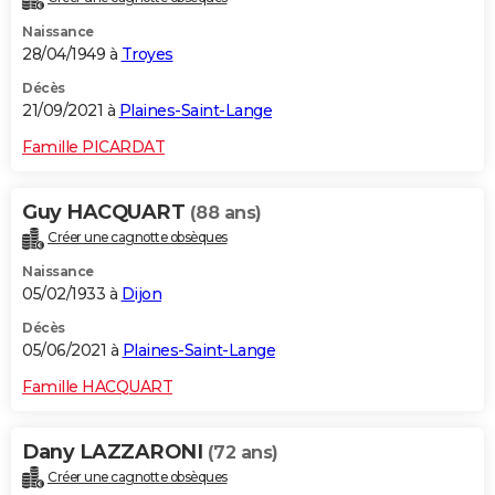
Naissance
28/04/1949 à
Troyes
Décès
21/09/2021 à
Plaines-Saint-Lange
Famille PICARDAT
Guy HACQUART
(88 ans)
Créer une cagnotte obsèques
Naissance
05/02/1933 à
Dijon
Décès
05/06/2021 à
Plaines-Saint-Lange
Famille HACQUART
Dany LAZZARONI
(72 ans)
Créer une cagnotte obsèques