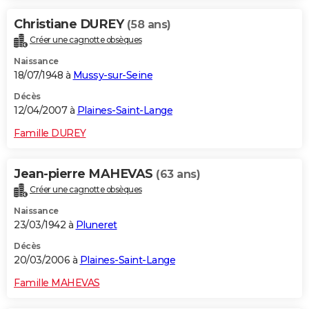
Christiane DUREY
(58 ans)
Créer une cagnotte obsèques
Naissance
18/07/1948 à
Mussy-sur-Seine
Décès
12/04/2007 à
Plaines-Saint-Lange
Famille DUREY
Jean-pierre MAHEVAS
(63 ans)
Créer une cagnotte obsèques
Naissance
23/03/1942 à
Pluneret
Décès
20/03/2006 à
Plaines-Saint-Lange
Famille MAHEVAS