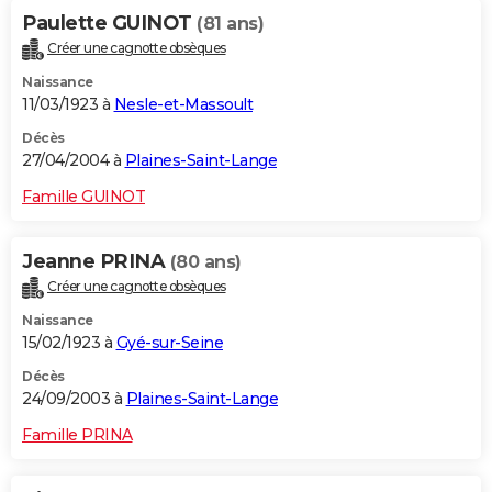
Paulette GUINOT
(81 ans)
Créer une cagnotte obsèques
Naissance
11/03/1923 à
Nesle-et-Massoult
Décès
27/04/2004 à
Plaines-Saint-Lange
Famille GUINOT
Jeanne PRINA
(80 ans)
Créer une cagnotte obsèques
Naissance
15/02/1923 à
Gyé-sur-Seine
Décès
24/09/2003 à
Plaines-Saint-Lange
Famille PRINA