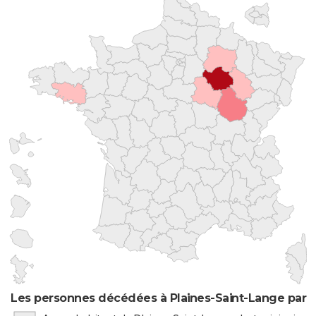
Les personnes décédées à Plaines-Saint-Lange par l