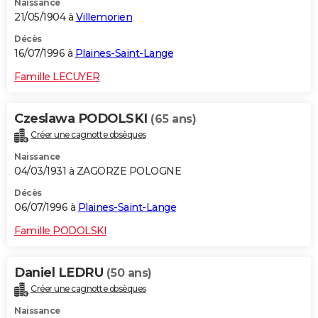
Naissance
21/05/1904 à
Villemorien
Décès
16/07/1996 à
Plaines-Saint-Lange
Famille LECUYER
Czeslawa PODOLSKI
(65 ans)
Créer une cagnotte obsèques
Naissance
04/03/1931 à ZAGORZE POLOGNE
Décès
06/07/1996 à
Plaines-Saint-Lange
Famille PODOLSKI
Daniel LEDRU
(50 ans)
Créer une cagnotte obsèques
Naissance