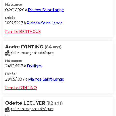
Naissance
06/01/1926 à
Plaines-Saint-Lange
Décès
16/12/1997 à
Plaines-Saint-Lange
Famille BERTHOUX
Andre D'INTINO
(84 ans)
Créer une cagnotte obsèques
Naissance
24/01/1913 à
Bouligny
Décès
29/05/1997 à
Plaines-Saint-Lange
Famille D'INTINO
Odette LECUYER
(92 ans)
Créer une cagnotte obsèques