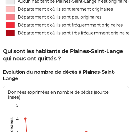
Aucun habitant de Plaines-Saint-Lange n'est originaire
Département d'où ils sont rarement originaires
Département d'où ils sont peu originaires
Département d'où ils sont fréquemment originaires
Département d'où ils sont très fréquemment originaires
Qui sont les habitants de Plaines-Saint-Lange
qui nous ont quittés ?
Evolution du nombre de décès à Plaines-Saint-
Lange
Données exprimées en nombre de décès (source :
Insee)
5
4
3