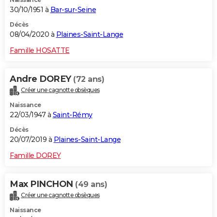
30/10/1951 à
Bar-sur-Seine
Décès
08/04/2020 à
Plaines-Saint-Lange
Famille HOSATTE
Andre DOREY
(72 ans)
Créer une cagnotte obsèques
Naissance
22/03/1947 à
Saint-Rémy
Décès
20/07/2019 à
Plaines-Saint-Lange
Famille DOREY
Max PINCHON
(49 ans)
Créer une cagnotte obsèques
Naissance