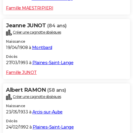
Famille MAESTRIPIERI
Jeanne JUNOT
(84 ans)
Créer une cagnotte obsèques
Naissance
19/04/1908 à
Montbard
Décès
27/03/1993 à
Plaines-Saint-Lange
Famille JUNOT
Albert RAMON
(58 ans)
Créer une cagnotte obsèques
Naissance
23/05/1933 à
Arcis-sur-Aube
Décès
24/02/1992 à
Plaines-Saint-Lange