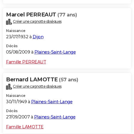
Marcel PERREAUT
(77 ans)
Créer une cagnotte obsèques
Naissance
23/07/1932 à
Dijon
Décès
05/08/2009 à
Plaines-Saint-Lange
Famille PERREAUT
Bernard LAMOTTE
(57 ans)
Créer une cagnotte obsèques
Naissance
30/11/1949 à
Plaines-Saint-Lange
Décès
27/09/2007 à
Plaines-Saint-Lange
Famille LAMOTTE