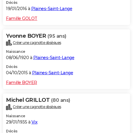
Décès
19/01/2016 à
Plaines-Saint-Lange
Famille GOLOT
Yvonne BOYER
(95 ans)
Créer une cagnotte obsèques
Naissance
08/06/1920 à
Plaines-Saint-Lange
Décès
04/10/2015 à
Plaines-Saint-Lange
Famille BOYER
Michel GRILLOT
(80 ans)
Créer une cagnotte obsèques
Naissance
29/01/1935 à
Vix
Décès