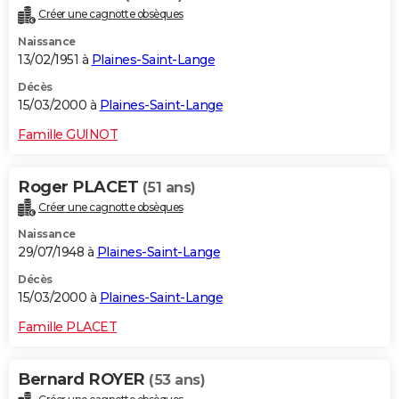
Créer une cagnotte obsèques
Naissance
13/02/1951 à
Plaines-Saint-Lange
Décès
15/03/2000 à
Plaines-Saint-Lange
Famille GUINOT
Roger PLACET
(51 ans)
Créer une cagnotte obsèques
Naissance
29/07/1948 à
Plaines-Saint-Lange
Décès
15/03/2000 à
Plaines-Saint-Lange
Famille PLACET
Bernard ROYER
(53 ans)