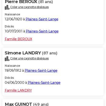
Pierre BEROUX
(81 ans)
Créer une cagnotte obsèques
Naissance
12/06/1920 à
Plaines-Saint-Lange
Décès
10/07/2001 à
Plaines-Saint-Lange
Famille BEROUX
Simone LANDRY
(87 ans)
Créer une cagnotte obsèques
Naissance
19/09/1912 à
Plaines-Saint-Lange
Décès
04/06/2000 à
Plaines-Saint-Lange
Famille LANDRY
Max GUINOT
(49 ans)