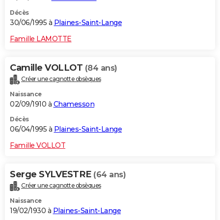
Décès
30/06/1995 à
Plaines-Saint-Lange
Famille LAMOTTE
Camille VOLLOT
(84 ans)
Créer une cagnotte obsèques
Naissance
02/09/1910 à
Chamesson
Décès
06/04/1995 à
Plaines-Saint-Lange
Famille VOLLOT
Serge SYLVESTRE
(64 ans)
Créer une cagnotte obsèques
Naissance
19/02/1930 à
Plaines-Saint-Lange