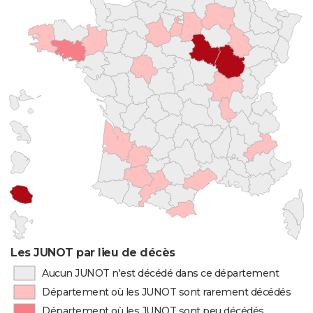
Les JUNOT par lieu de décès
Aucun JUNOT n'est décédé dans ce département
Département où les JUNOT sont rarement décédés
Département où les JUNOT sont peu décédés