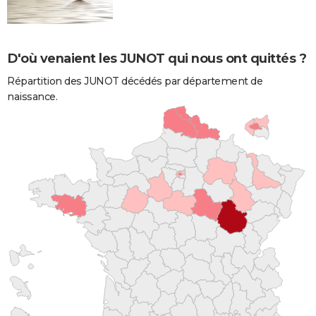
D'où venaient les JUNOT qui nous ont quittés ?
Répartition des JUNOT décédés par département de
naissance.