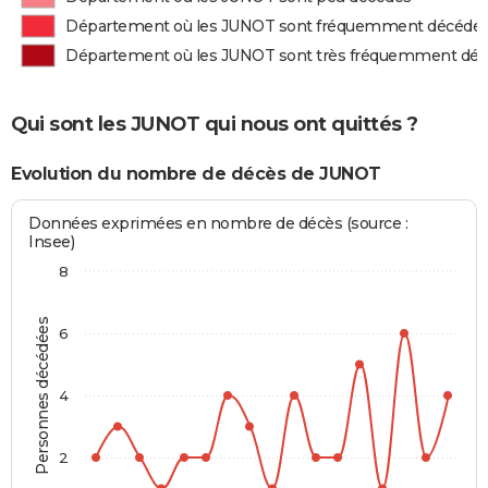
Département où les JUNOT sont fréquemment décédé
Département où les JUNOT sont très fréquemment dé
Qui sont les JUNOT qui nous ont quittés ?
Evolution du nombre de décès de JUNOT
Données exprimées en nombre de décès (source :
Insee)
8
Personnes décédées
6
4
2