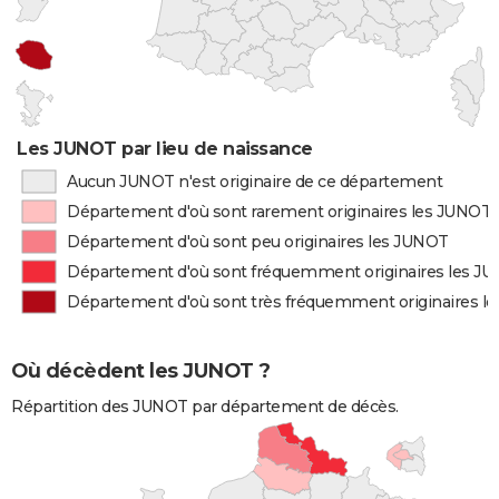
Les JUNOT par lieu de naissance
Aucun JUNOT n'est originaire de ce département
Département d'où sont rarement originaires les JUNOT
Département d'où sont peu originaires les JUNOT
Département d'où sont fréquemment originaires les J
Département d'où sont très fréquemment originaires l
Où décèdent les JUNOT ?
Répartition des JUNOT par département de décès.