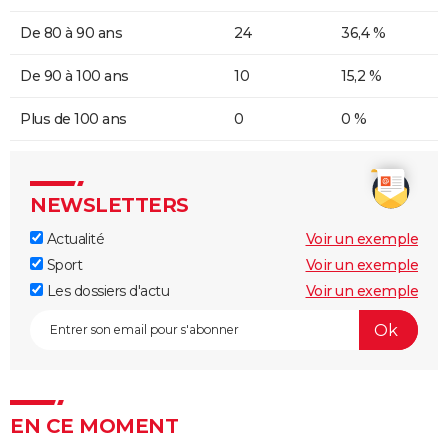
De 80 à 90 ans
24
36,4 %
De 90 à 100 ans
10
15,2 %
Plus de 100 ans
0
0 %
NEWSLETTERS
Actualité
Voir un exemple
Sport
Voir un exemple
Les dossiers d'actu
Voir un exemple
EN CE MOMENT