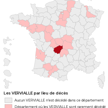
Les VERVIALLE par lieu de décès
Aucun VERVIALLE n'est décédé dans ce département
Département où les VERVIALLE sont rarement décédés