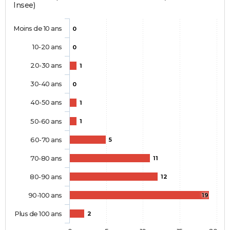
Insee)
Moins de 10 ans
0
10-20 ans
0
20-30 ans
1
30-40 ans
0
40-50 ans
1
50-60 ans
1
60-70 ans
5
70-80 ans
11
80-90 ans
12
90-100 ans
19
Plus de 100 ans
2