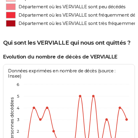
Département où les VERVIALLE sont peu décédés
Département où les VERVIALLE sont fréquemment dé
Département où les VERVIALLE sont très fréquemmen
Qui sont les VERVIALLE qui nous ont quittés ?
Evolution du nombre de décès de VERVIALLE
Données exprimées en nombre de décès (source :
Insee)
6
5
Personnes décédées
4
3
2