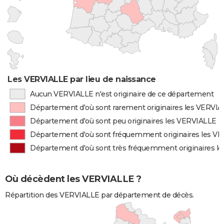
Les VERVIALLE par lieu de naissance
Aucun VERVIALLE n'est originaire de ce département
Département d'où sont rarement originaires les VERVI
Département d'où sont peu originaires les VERVIALLE
Département d'où sont fréquemment originaires les V
Département d'où sont très fréquemment originaires l
Où décèdent les VERVIALLE ?
Répartition des VERVIALLE par département de décès.