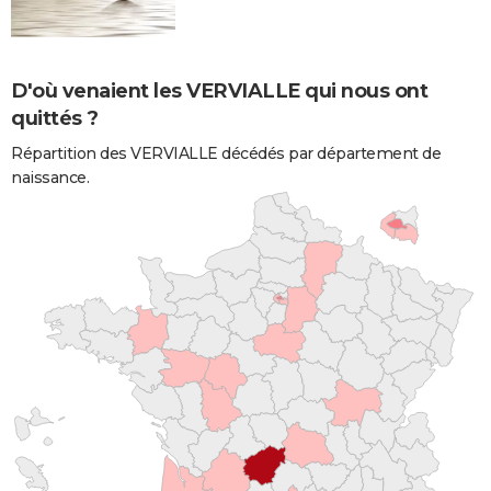
D'où venaient les VERVIALLE qui nous ont
quittés ?
Répartition des VERVIALLE décédés par département de
naissance.