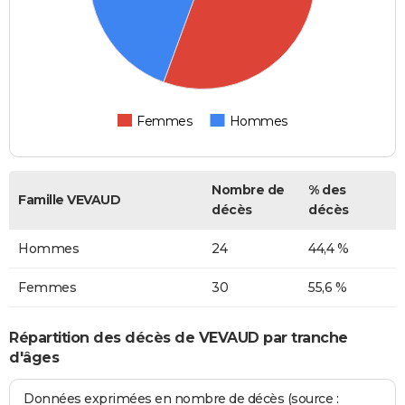
Femmes
Hommes
Nombre de
% des
Famille VEVAUD
décès
décès
Hommes
24
44,4 %
Femmes
30
55,6 %
Répartition des décès de VEVAUD par tranche
d'âges
Données exprimées en nombre de décès (source :