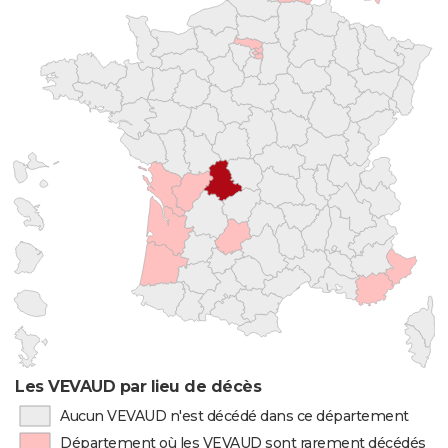
Les VEVAUD par lieu de décès
Aucun VEVAUD n'est décédé dans ce département
Département où les VEVAUD sont rarement décédés