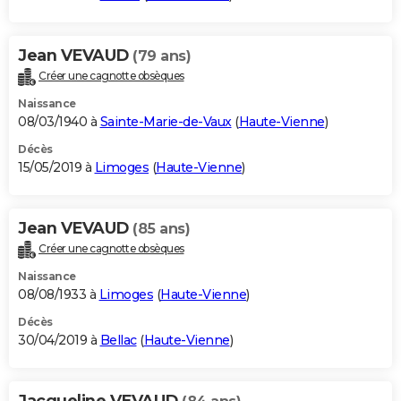
Jean VEVAUD
(79 ans)
Créer une cagnotte obsèques
Naissance
08/03/1940 à
Sainte-Marie-de-Vaux
(
Haute-Vienne
)
Décès
15/05/2019 à
Limoges
(
Haute-Vienne
)
Jean VEVAUD
(85 ans)
Créer une cagnotte obsèques
Naissance
08/08/1933 à
Limoges
(
Haute-Vienne
)
Décès
30/04/2019 à
Bellac
(
Haute-Vienne
)
Jacqueline VEVAUD