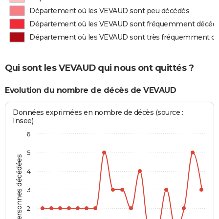
Département où les VEVAUD sont peu décédés
Département où les VEVAUD sont fréquemment décéd
Département où les VEVAUD sont très fréquemment d
Qui sont les VEVAUD qui nous ont quittés ?
Evolution du nombre de décès de VEVAUD
Données exprimées en nombre de décès (source :
Insee)
6
5
Personnes décédées
4
3
2