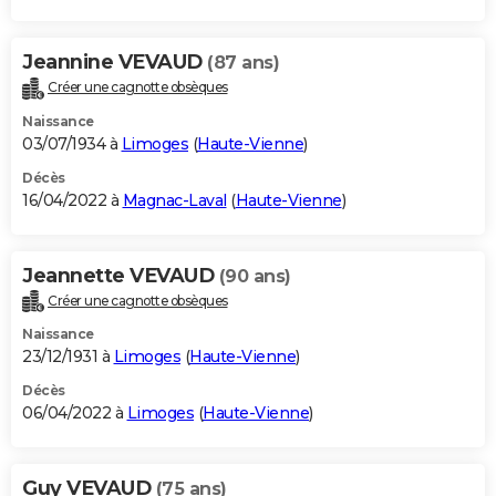
Jeannine VEVAUD
(87 ans)
Créer une cagnotte obsèques
Naissance
03/07/1934 à
Limoges
(
Haute-Vienne
)
Décès
16/04/2022 à
Magnac-Laval
(
Haute-Vienne
)
Jeannette VEVAUD
(90 ans)
Créer une cagnotte obsèques
Naissance
23/12/1931 à
Limoges
(
Haute-Vienne
)
Décès
06/04/2022 à
Limoges
(
Haute-Vienne
)
Guy VEVAUD
(75 ans)