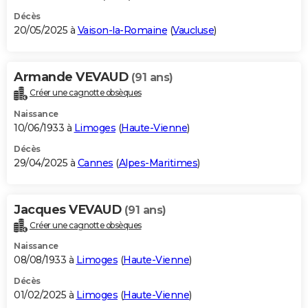
Décès
20/05/2025 à
Vaison-la-Romaine
(
Vaucluse
)
Armande VEVAUD
(91 ans)
Créer une cagnotte obsèques
Naissance
10/06/1933 à
Limoges
(
Haute-Vienne
)
Décès
29/04/2025 à
Cannes
(
Alpes-Maritimes
)
Jacques VEVAUD
(91 ans)
Créer une cagnotte obsèques
Naissance
08/08/1933 à
Limoges
(
Haute-Vienne
)
Décès
01/02/2025 à
Limoges
(
Haute-Vienne
)