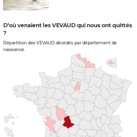
D'où venaient les VEVAUD qui nous ont quittés
?
Répartition des VEVAUD décédés par département de
naissance.