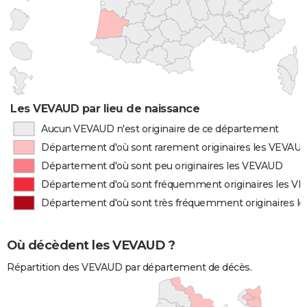
Les VEVAUD par lieu de naissance
Aucun VEVAUD n'est originaire de ce département
Département d'où sont rarement originaires les VEVAU
Département d'où sont peu originaires les VEVAUD
Département d'où sont fréquemment originaires les V
Département d'où sont très fréquemment originaires l
Où décèdent les VEVAUD ?
Répartition des VEVAUD par département de décès.