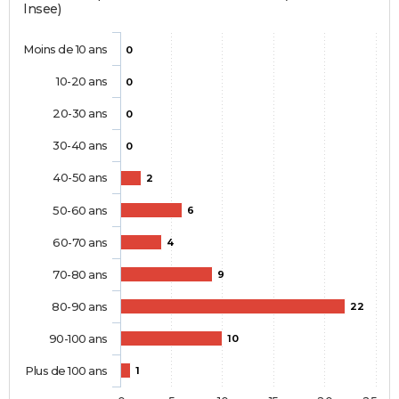
Insee)
Moins de 10 ans
0
10-20 ans
0
20-30 ans
0
30-40 ans
0
40-50 ans
2
50-60 ans
6
60-70 ans
4
70-80 ans
9
80-90 ans
22
90-100 ans
10
Plus de 100 ans
1