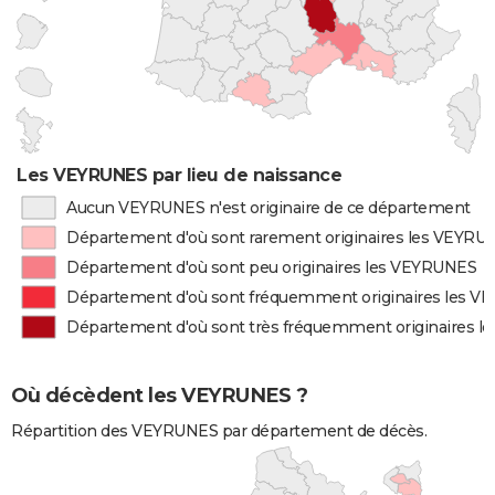
Les VEYRUNES par lieu de naissance
Aucun VEYRUNES n'est originaire de ce département
Département d'où sont rarement originaires les VEYRU
Département d'où sont peu originaires les VEYRUNES
Département d'où sont fréquemment originaires les 
Département d'où sont très fréquemment originaires 
Où décèdent les VEYRUNES ?
Répartition des VEYRUNES par département de décès.