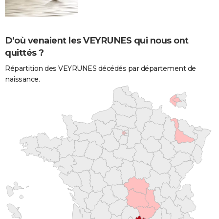
D'où venaient les VEYRUNES qui nous ont
quittés ?
Répartition des VEYRUNES décédés par département de
naissance.