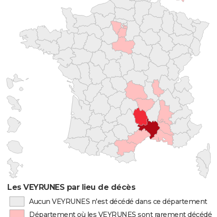
Les VEYRUNES par lieu de décès
Aucun VEYRUNES n'est décédé dans ce département
Département où les VEYRUNES sont rarement décédés