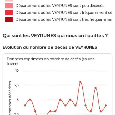
Département où les VEYRUNES sont peu décédés
Département où les VEYRUNES sont fréquemment déc
Département où les VEYRUNES sont très fréquemment
Qui sont les VEYRUNES qui nous ont quittés ?
Evolution du nombre de décès de VEYRUNES
Données exprimées en nombre de décès (source :
Insee)
10
Personnes décédées
7,5
5
2,5