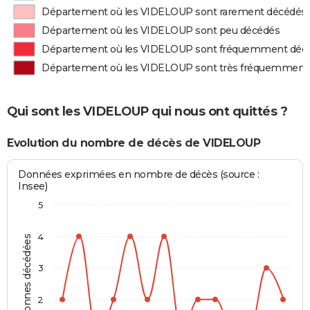
Département où les VIDELOUP sont rarement décédés
Département où les VIDELOUP sont peu décédés
Département où les VIDELOUP sont fréquemment déc
Département où les VIDELOUP sont très fréquemment
Qui sont les VIDELOUP qui nous ont quittés ?
Evolution du nombre de décès de VIDELOUP
Données exprimées en nombre de décès (source :
Insee)
5
4
Personnes décédées
3
2