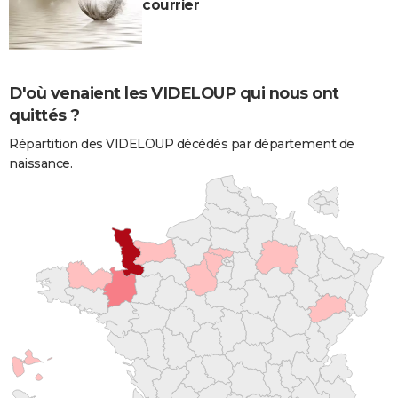
courrier
D'où venaient les VIDELOUP qui nous ont
quittés ?
Répartition des VIDELOUP décédés par département de
naissance.