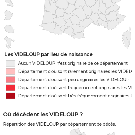
Les VIDELOUP par lieu de naissance
Aucun VIDELOUP n'est originaire de ce département
Département d'où sont rarement originaires les VIDEL
Département d'où sont peu originaires les VIDELOUP
Département d'où sont fréquemment originaires les 
Département d'où sont très fréquemment originaires 
Où décèdent les VIDELOUP ?
Répartition des VIDELOUP par département de décès.