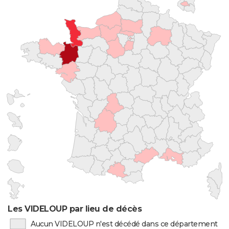
Les VIDELOUP par lieu de décès
Aucun VIDELOUP n'est décédé dans ce département