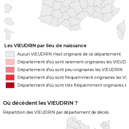
Les VIEUDRIN par lieu de naissance
Aucun VIEUDRIN n'est originaire de ce département
Département d'où sont rarement originaires les VIEUD
Département d'où sont peu originaires les VIEUDRIN
Département d'où sont fréquemment originaires les V
Département d'où sont très fréquemment originaires l
Où décèdent les VIEUDRIN ?
Répartition des VIEUDRIN par département de décès.