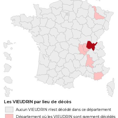
Les VIEUDRIN par lieu de décès
Aucun VIEUDRIN n'est décédé dans ce département
Département où les VIEUDRIN sont rarement décédés