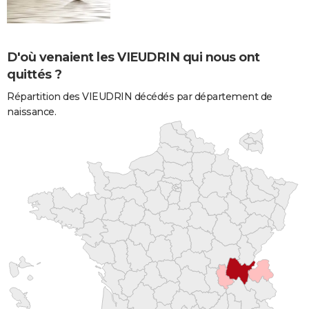
D'où venaient les VIEUDRIN qui nous ont
quittés ?
Répartition des VIEUDRIN décédés par département de
naissance.