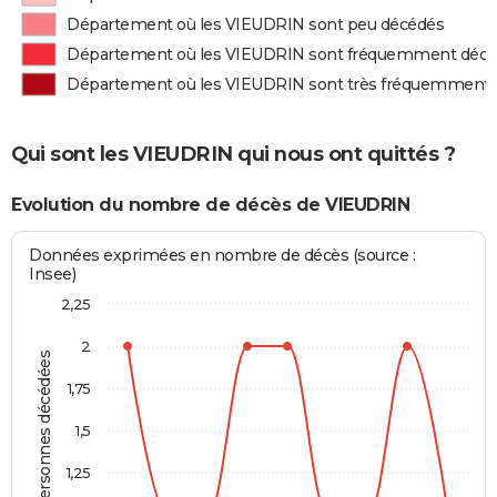
Département où les VIEUDRIN sont peu décédés
Département où les VIEUDRIN sont fréquemment déc
Département où les VIEUDRIN sont très fréquemment
Qui sont les VIEUDRIN qui nous ont quittés ?
Evolution du nombre de décès de VIEUDRIN
Données exprimées en nombre de décès (source :
Insee)
2,25
2
Personnes décédées
1,75
1,5
1,25