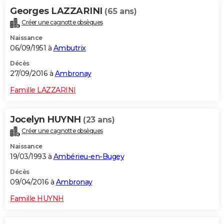
Georges LAZZARINI
(65 ans)
Créer une cagnotte obsèques
Naissance
06/09/1951 à
Ambutrix
Décès
27/09/2016 à
Ambronay
Famille LAZZARINI
Jocelyn HUYNH
(23 ans)
Créer une cagnotte obsèques
Naissance
19/03/1993 à
Ambérieu-en-Bugey
Décès
09/04/2016 à
Ambronay
Famille HUYNH