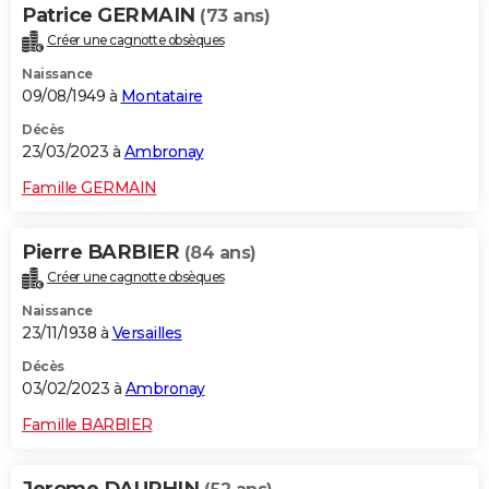
Patrice GERMAIN
(73 ans)
Créer une cagnotte obsèques
Naissance
09/08/1949 à
Montataire
Décès
23/03/2023 à
Ambronay
Famille GERMAIN
Pierre BARBIER
(84 ans)
Créer une cagnotte obsèques
Naissance
23/11/1938 à
Versailles
Décès
03/02/2023 à
Ambronay
Famille BARBIER
Jerome DAUPHIN