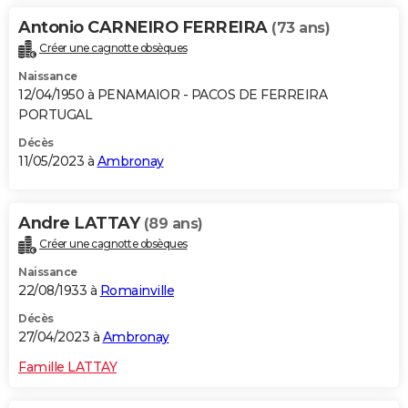
Antonio CARNEIRO FERREIRA
(73 ans)
Créer une cagnotte obsèques
Naissance
12/04/1950 à PENAMAIOR - PACOS DE FERREIRA
PORTUGAL
Décès
11/05/2023 à
Ambronay
Andre LATTAY
(89 ans)
Créer une cagnotte obsèques
Naissance
22/08/1933 à
Romainville
Décès
27/04/2023 à
Ambronay
Famille LATTAY