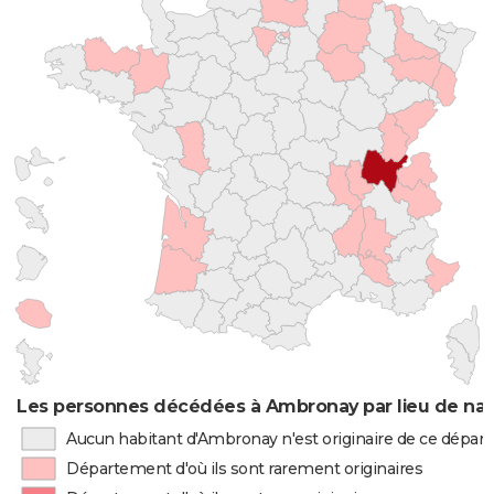
Les personnes décédées à Ambronay par lieu de nai
Aucun habitant d'Ambronay n'est originaire de ce dépa
Département d'où ils sont rarement originaires