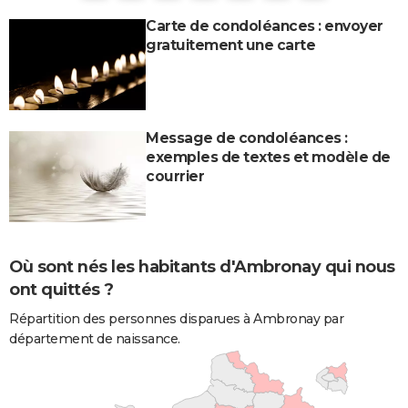
Carte de condoléances : envoyer
gratuitement une carte
Message de condoléances :
exemples de textes et modèle de
courrier
Où sont nés les habitants d'Ambronay qui nous
ont quittés ?
Répartition des personnes disparues à Ambronay par
département de naissance.