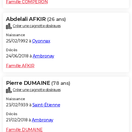
Famille COMPERON
Abdelali AFKIR
(26 ans)
Créer une cagnotte obsèques
Naissance
25/02/1992 à
Oyonnax
Décès
24/06/2018 à
Ambronay
Famille AFKIR
Pierre DUMAINE
(78 ans)
Créer une cagnotte obsèques
Naissance
23/02/1939 à
Saint-Étienne
Décès
21/02/2018 à
Ambronay
Famille DUMAINE