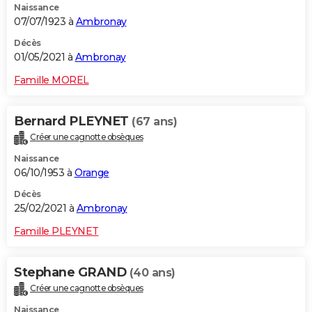
Naissance
07/07/1923 à
Ambronay
Décès
01/05/2021 à
Ambronay
Famille MOREL
Bernard PLEYNET
(67 ans)
Créer une cagnotte obsèques
Naissance
06/10/1953 à
Orange
Décès
25/02/2021 à
Ambronay
Famille PLEYNET
Stephane GRAND
(40 ans)
Créer une cagnotte obsèques
Naissance