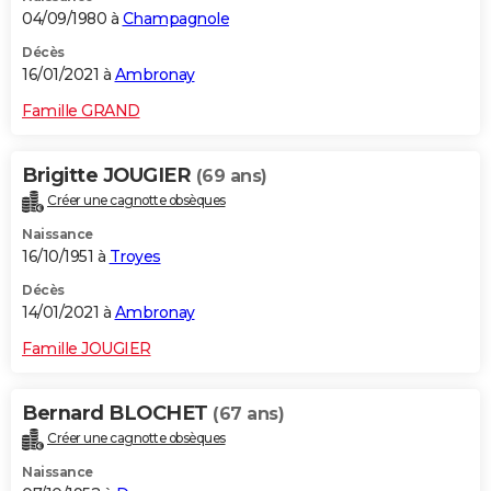
04/09/1980 à
Champagnole
Décès
16/01/2021 à
Ambronay
Famille GRAND
Brigitte JOUGIER
(69 ans)
Créer une cagnotte obsèques
Naissance
16/10/1951 à
Troyes
Décès
14/01/2021 à
Ambronay
Famille JOUGIER
Bernard BLOCHET
(67 ans)
Créer une cagnotte obsèques
Naissance