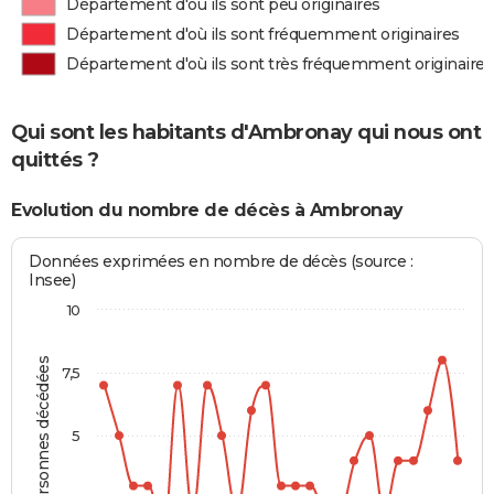
Département d'où ils sont peu originaires
Département d'où ils sont fréquemment originaires
Département d'où ils sont très fréquemment originaires
Qui sont les habitants d'Ambronay qui nous ont
quittés ?
Evolution du nombre de décès à Ambronay
Données exprimées en nombre de décès (source :
Insee)
10
Personnes décédées
7,5
5