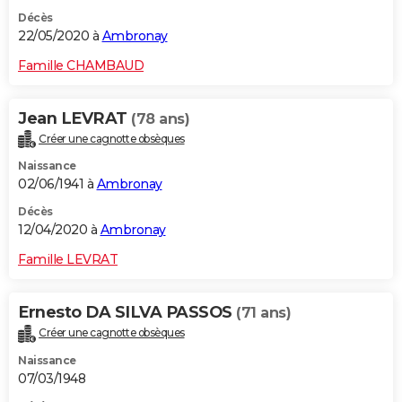
Décès
22/05/2020 à
Ambronay
Famille CHAMBAUD
Jean LEVRAT
(78 ans)
Créer une cagnotte obsèques
Naissance
02/06/1941 à
Ambronay
Décès
12/04/2020 à
Ambronay
Famille LEVRAT
Ernesto DA SILVA PASSOS
(71 ans)
Créer une cagnotte obsèques
Naissance
07/03/1948