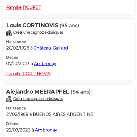
Famille ROUFET
Louis CORTINOVIS
(95 ans)
Créer une cagnotte obsèques
Naissance
26/02/1928 à
Château-Gaillard
Décès
07/10/2023 à
Ambronay
Famille CORTINOVIS
Alejandro MEERAPFEL
(54 ans)
Créer une cagnotte obsèques
Naissance
21/02/1969 à BUENOS AIRES ARGENTINE
Décès
22/09/2023 à
Ambronay