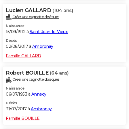
Lucien GALLARD
(104 ans)
Créer une cagnotte obsèques
Naissance
15/09/1912 à
Saint-Jean-le-Vieux
Décès
02/08/2017 à
Ambronay
Famille GALLARD
Robert BOUILLE
(64 ans)
Créer une cagnotte obsèques
Naissance
06/07/1953 à
Annecy
Décès
31/07/2017 à
Ambronay
Famille BOUILLE