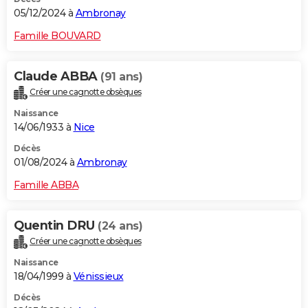
05/12/2024 à
Ambronay
Famille BOUVARD
Claude ABBA
(91 ans)
Créer une cagnotte obsèques
Naissance
14/06/1933 à
Nice
Décès
01/08/2024 à
Ambronay
Famille ABBA
Quentin DRU
(24 ans)
Créer une cagnotte obsèques
Naissance
18/04/1999 à
Vénissieux
Décès