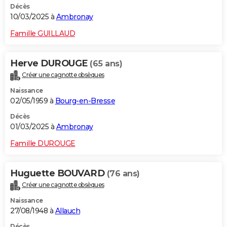
Décès
10/03/2025 à
Ambronay
Famille GUILLAUD
Herve DUROUGE
(65 ans)
Créer une cagnotte obsèques
Naissance
02/05/1959 à
Bourg-en-Bresse
Décès
01/03/2025 à
Ambronay
Famille DUROUGE
Huguette BOUVARD
(76 ans)
Créer une cagnotte obsèques
Naissance
27/08/1948 à
Allauch
Décès