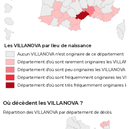
Les VILLANOVA par lieu de naissance
Aucun VILLANOVA n'est originaire de ce département
Département d'où sont rarement originaires les VILLA
Département d'où sont peu originaires les VILLANOVA
Département d'où sont fréquemment originaires les V
Département d'où sont très fréquemment originaires 
Où décèdent les VILLANOVA ?
Répartition des VILLANOVA par département de décès.