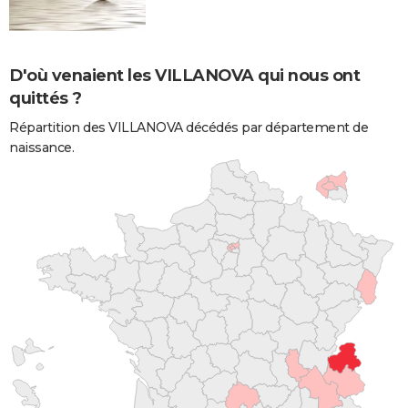
D'où venaient les VILLANOVA qui nous ont
quittés ?
Répartition des VILLANOVA décédés par département de
naissance.