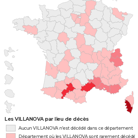
Les VILLANOVA par lieu de décès
Aucun VILLANOVA n'est décédé dans ce département
Département où les VILLANOVA sont rarement décédé