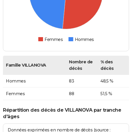
Femmes
Hommes
Nombre de
% des
Famille VILLANOVA
décès
décès
Hommes
83
48,5 %
Femmes
88
51,5 %
Répartition des décès de VILLANOVA par tranche
d'âges
Données exprimées en nombre de décès (source :