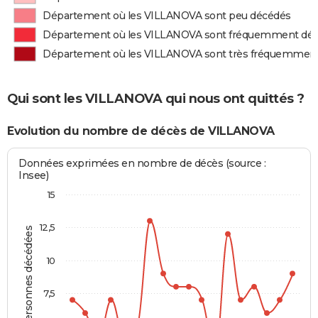
Département où les VILLANOVA sont peu décédés
Département où les VILLANOVA sont fréquemment dé
Département où les VILLANOVA sont très fréquemmen
Qui sont les VILLANOVA qui nous ont quittés ?
Evolution du nombre de décès de VILLANOVA
Données exprimées en nombre de décès (source :
Insee)
15
12,5
Personnes décédées
10
7,5