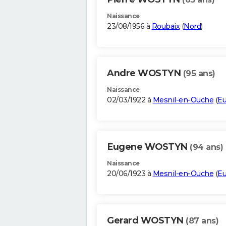
Naissance
23/08/1956 à
Roubaix
(
Nord
)
Andre WOSTYN
(95 ans)
Naissance
02/03/1922 à
Mesnil-en-Ouche
(
Eu
Eugene WOSTYN
(94 ans)
Naissance
20/06/1923 à
Mesnil-en-Ouche
(
Eu
Gerard WOSTYN
(87 ans)