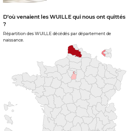
D'où venaient les WUILLE qui nous ont quittés
?
Répartition des WUILLE décédés par département de
naissance.