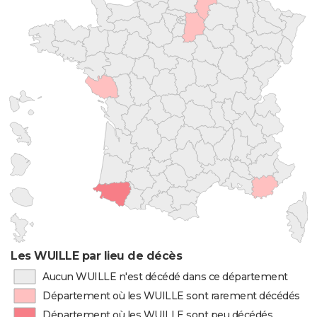
Les WUILLE par lieu de décès
Aucun WUILLE n'est décédé dans ce département
Département où les WUILLE sont rarement décédés
Département où les WUILLE sont peu décédés