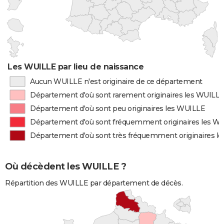
Les WUILLE par lieu de naissance
Aucun WUILLE n'est originaire de ce département
Département d'où sont rarement originaires les WUILL
Département d'où sont peu originaires les WUILLE
Département d'où sont fréquemment originaires les W
Département d'où sont très fréquemment originaires l
Où décèdent les WUILLE ?
Répartition des WUILLE par département de décès.