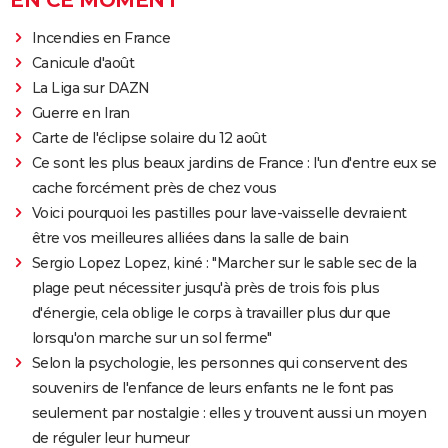
EN CE MOMENT
Incendies en France
Canicule d'août
La Liga sur DAZN
Guerre en Iran
Carte de l'éclipse solaire du 12 août
Ce sont les plus beaux jardins de France : l'un d'entre eux se
cache forcément près de chez vous
Voici pourquoi les pastilles pour lave-vaisselle devraient
être vos meilleures alliées dans la salle de bain
Sergio Lopez Lopez, kiné : "Marcher sur le sable sec de la
plage peut nécessiter jusqu'à près de trois fois plus
d'énergie, cela oblige le corps à travailler plus dur que
lorsqu'on marche sur un sol ferme"
Selon la psychologie, les personnes qui conservent des
souvenirs de l'enfance de leurs enfants ne le font pas
seulement par nostalgie : elles y trouvent aussi un moyen
de réguler leur humeur