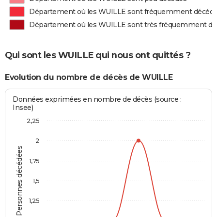
Département où les WUILLE sont fréquemment décéd
Département où les WUILLE sont très fréquemment d
Qui sont les WUILLE qui nous ont quittés ?
Evolution du nombre de décès de WUILLE
Données exprimées en nombre de décès (source :
Insee)
2,25
2
Personnes décédées
1,75
1,5
1,25