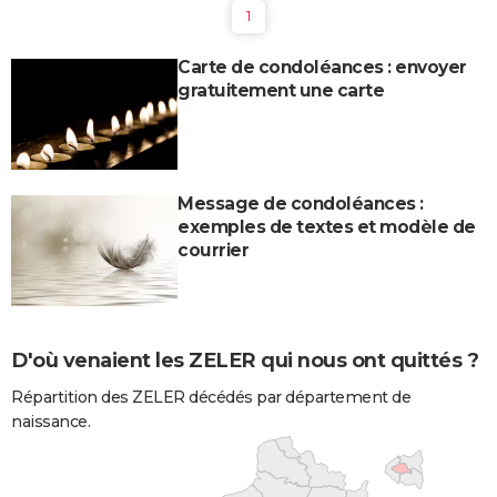
1
Carte de condoléances : envoyer
gratuitement une carte
Message de condoléances :
exemples de textes et modèle de
courrier
D'où venaient les ZELER qui nous ont quittés ?
Répartition des ZELER décédés par département de
naissance.