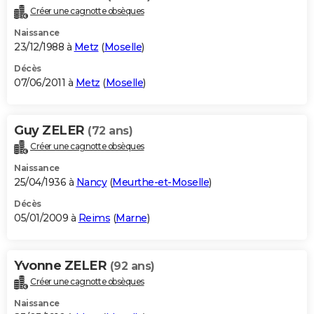
Créer une cagnotte obsèques
Naissance
23/12/1988 à
Metz
(
Moselle
)
Décès
07/06/2011 à
Metz
(
Moselle
)
Guy ZELER
(72 ans)
Créer une cagnotte obsèques
Naissance
25/04/1936 à
Nancy
(
Meurthe-et-Moselle
)
Décès
05/01/2009 à
Reims
(
Marne
)
Yvonne ZELER
(92 ans)
Créer une cagnotte obsèques
Naissance