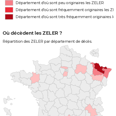
Département d'où sont peu originaires les ZELER
Département d'où sont fréquemment originaires les Z
Département d'où sont très fréquemment originaires l
Où décèdent les ZELER ?
Répartition des ZELER par département de décès.