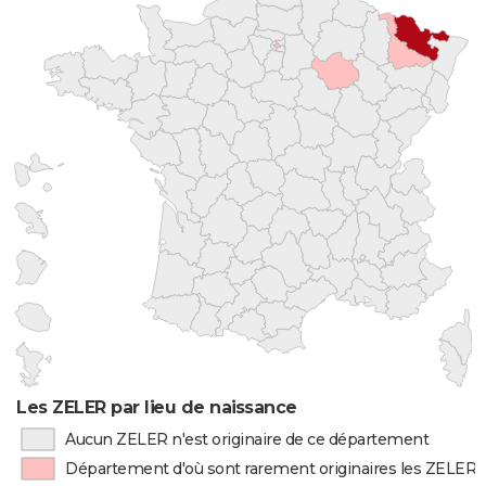
Les ZELER par lieu de naissance
Aucun ZELER n'est originaire de ce département
Département d'où sont rarement originaires les ZELER