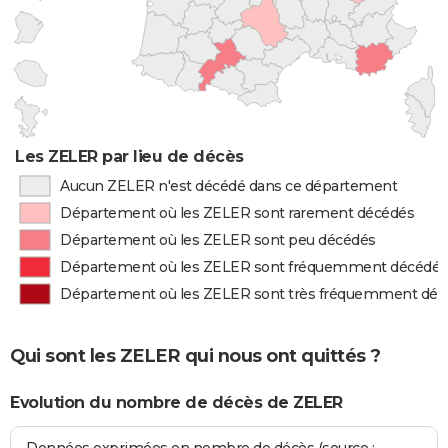
Les ZELER par lieu de décès
Aucun ZELER n'est décédé dans ce département
Département où les ZELER sont rarement décédés
Département où les ZELER sont peu décédés
Département où les ZELER sont fréquemment décédés
Département où les ZELER sont très fréquemment déc
Qui sont les ZELER qui nous ont quittés ?
Evolution du nombre de décès de ZELER