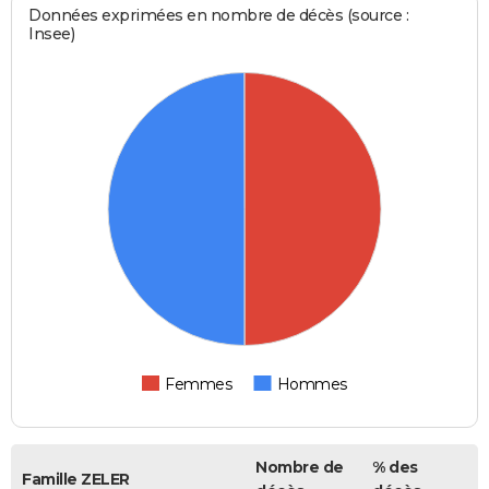
Données exprimées en nombre de décès (source :
Insee)
Femmes
Hommes
Nombre de
% des
Famille ZELER