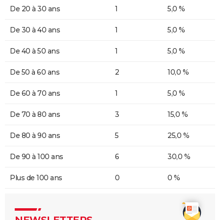
De 20 à 30 ans
1
5,0 %
De 30 à 40 ans
1
5,0 %
De 40 à 50 ans
1
5,0 %
De 50 à 60 ans
2
10,0 %
De 60 à 70 ans
1
5,0 %
De 70 à 80 ans
3
15,0 %
De 80 à 90 ans
5
25,0 %
De 90 à 100 ans
6
30,0 %
Plus de 100 ans
0
0 %
NEWSLETTERS