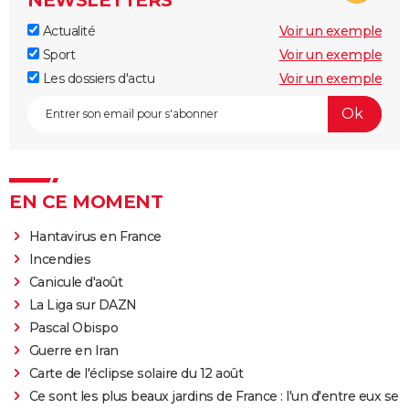
Actualité
Voir un exemple
Sport
Voir un exemple
Les dossiers d'actu
Voir un exemple
EN CE MOMENT
Hantavirus en France
Incendies
Canicule d'août
La Liga sur DAZN
Pascal Obispo
Guerre en Iran
Carte de l'éclipse solaire du 12 août
Ce sont les plus beaux jardins de France : l'un d'entre eux se